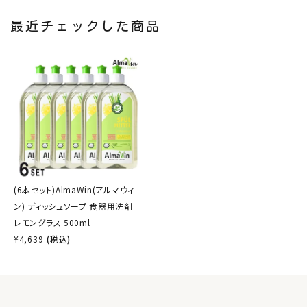
最近チェックした商品
(6本セット)AlmaWin(アルマウィ
ン) ディッシュソープ 食器用洗剤
レモングラス 500ml
¥
4,639
(税込)