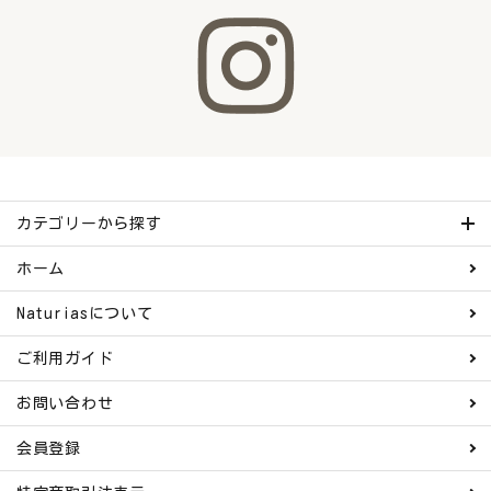
カテゴリーから探す
ホーム
Naturiasについて
ご利用ガイド
お問い合わせ
会員登録