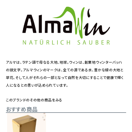
アルマは、ラテン語で母なる大地、地球。ウィンは、創業地ウィンターバッハ
の頭文字。アルマウィンのマークは、全ての源である水、豊かな緑の大地と
草花、そして人がそれらの一部となって自然を大切にすることで健康で輝く
人になるとの思いが込められています。
このブランドのその他の商品をみる
おすすめ商品