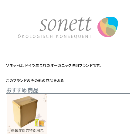
ソネットは、ドイツ生まれのオーガニック洗剤ブランドです。
このブランドのその他の商品をみる
おすすめ商品