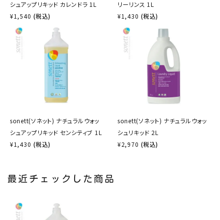
シュアップリキッド カレンドラ 1L
リーリンス 1L
¥
1,540
(税込)
¥
1,430
(税込)
sonett(ソネット) ナチュラルウォッ
sonett(ソネット) ナチュラルウォッ
シュアップリキッド センシティブ 1L
シュリキッド 2L
¥
1,430
(税込)
¥
2,970
(税込)
最近チェックした商品