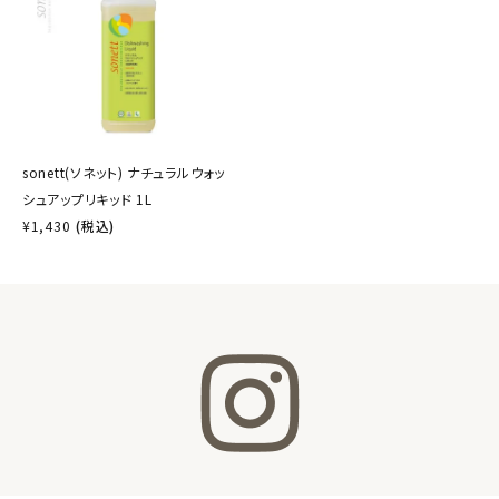
sonett(ソネット) ナチュラルウォッ
シュアップリキッド 1L
¥
1,430
(税込)