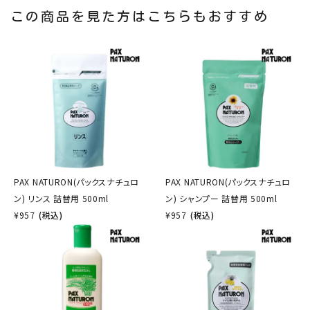
この商品を見た方はこちらもおすすめ
PAX NATURON(パックスナチュロ
PAX NATURON(パックスナチュロ
ン) リンス 詰替用 500ml
ン) シャンプー 詰替用 500ml
¥
957
(税込)
¥
957
(税込)