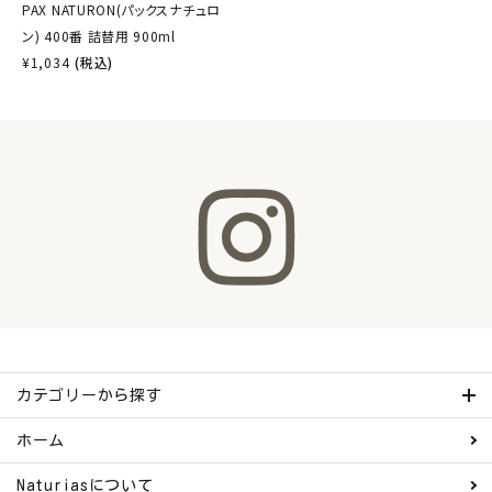
PAX NATURON(パックスナチュロ
ン) 400番 詰替用 900ml
¥
1,034
(税込)
カテゴリーから探す
ホーム
Naturiasについて