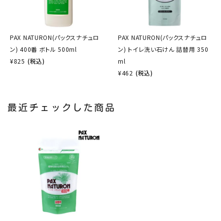
PAX NATURON(パックスナチュロ
PAX NATURON(パックスナチュロ
ン) 400番 ボトル 500ml
ン) トイレ洗い石けん 詰替用 350
¥
825
(税込)
ml
¥
462
(税込)
最近チェックした商品