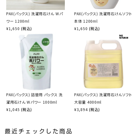
PAX(パックス) 洗濯用石けん Wパ
PAX(パックス) 洗濯用石けんソフト
ワー 1200ml
本体 1200ml
¥
1,650
(税込)
¥
1,650
(税込)
PAX(パックス) 詰替用 パックス 洗
PAX(パックス) 洗濯用石けんソフト
濯用石けん Wパワー 1000ml
大容量 4000ml
¥
1,045
(税込)
¥
3,894
(税込)
最近チェックした商品