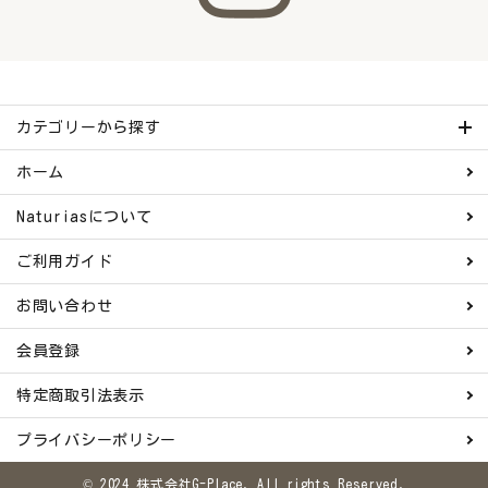
カテゴリーから探す
ホーム
Naturiasについて
ご利用ガイド
お問い合わせ
会員登録
特定商取引法表示
プライバシーポリシー
© 2024 株式会社G-Place. All rights Reserved.