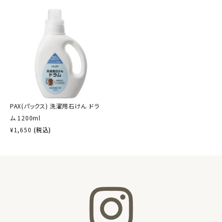
PAX(パックス) 洗濯用石けん ドラ
ム 1200ml
¥
1,650
(税込)