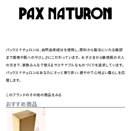
パックスナチュロンは、自然由来成分を使用し、原料から製法にいたる細部
まで環境や肌へのやさしさにこだわっています。 お子さまから敏感肌の大人
の方まで、家族みんなで使えるサステナブルなものづくりを追求しています。
パックスナチュロンはあなたにそっと寄り添い、健やかで心地よい暮らしを応
援します。
このブランドのその他の商品をみる
おすすめ商品