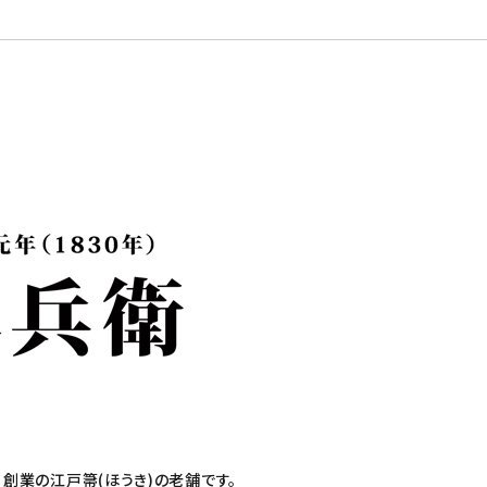
）創業の江戸箒(ほうき)の老舗です。