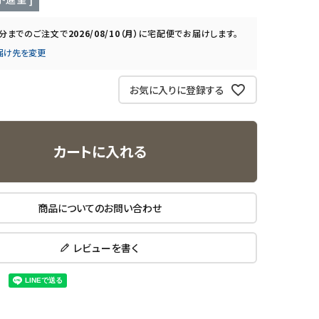
0分
までのご注文で
2026/08/10（月）
に
宅配便
でお届けします。
届け先を変更
お気に入りに登録する
カートに入れる
商品についてのお問い合わせ
レビューを書く