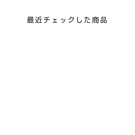
最近チェックした商品