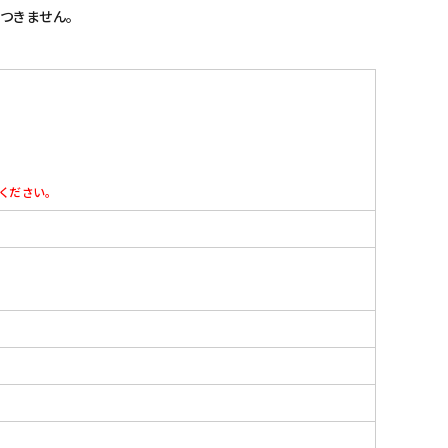
つきません。
ください。