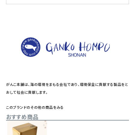
がんこ本舗は、海の環境をまもる会社であり、環境保全に貢献する製品をと
おして社会に貢献します。
このブランドのその他の商品をみる
おすすめ商品