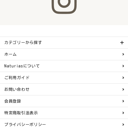
カテゴリーから探す
ホーム
Naturiasについて
ご利用ガイド
お問い合わせ
会員登録
特定商取引法表示
プライバシーポリシー