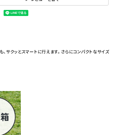
も、サクッとスマートに行えます。 さらにコンパクトなサイズ