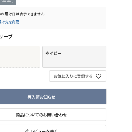
のお届け日は表示できません
届け先を変更
リーブ
ネイビー
お気に入りに登録する
再入荷お知らせ
商品についてのお問い合わせ
レビューを書く