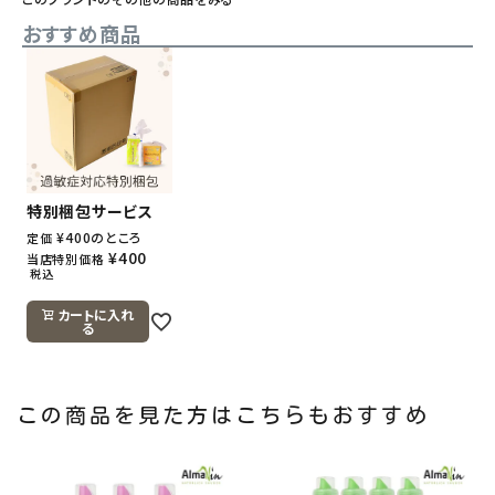
おすすめ商品
特別梱包サービス
¥
400
のところ
定価
¥
400
当店特別価格
税込
カートに入れ
る
この商品を見た方はこちらもおすすめ