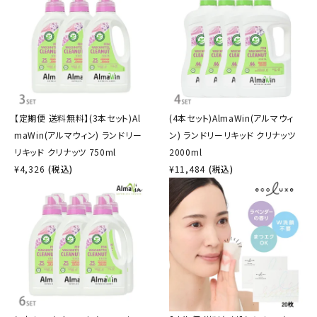
【定期便 送料無料】(3本セット)Al
(4本セット)AlmaWin(アルマウィ
maWin(アルマウィン) ランドリー
ン) ランドリーリキッド クリナッツ
リキッド クリナッツ 750ml
2000ml
¥
4,326
(税込)
¥
11,484
(税込)