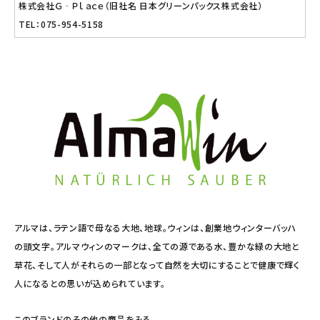
株式会社Ｇ‐Ｐｌａｃｅ（旧社名 日本グリーンパックス株式会社）
TEL：075-954-5158
アルマは、ラテン語で母なる大地、地球。ウィンは、創業地ウィンターバッハ
の頭文字。アルマウィンのマークは、全ての源である水、豊かな緑の大地と
草花、そして人がそれらの一部となって自然を大切にすることで健康で輝く
人になるとの思いが込められています。
このブランドのその他の商品をみる