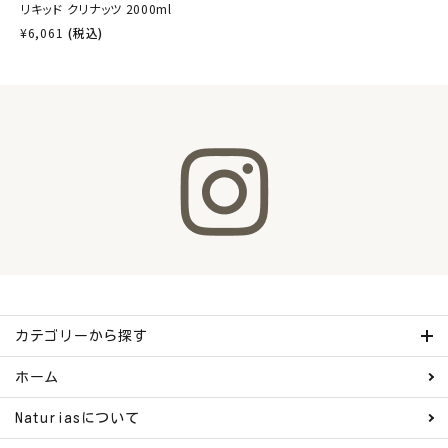
リキッド クリナッツ 2000ml
¥
6,061
(税込)
カテゴリーから探す
ホーム
Naturiasについて