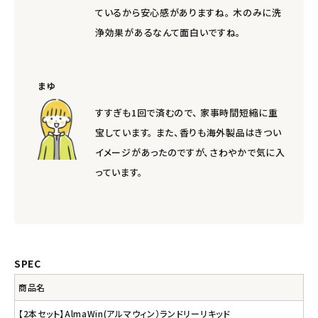
ているから安心感がありますね。 木のみに洗
浄効果があるなんて面白いですね。
まゆ
すすぎも1回で済むので、 家事時間短縮に重
宝しています。 また、香りも海外製品はきつい
イメージがあったのですが、さわやかで気に入
っています。
SPEC
商品名
【2本セット】AlmaWin(アルマウィン）ランドリーリキッド