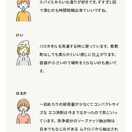
スパイスみたいな香りが好きです。すすぎ１回
で済むのも時間短縮出来ていいですね。
けい
バスタオルを洗濯する時に使っています。 柔軟
剤なしでも柔らかくいい感じに仕上がります。
容器が小さいので場所をとらないのも良いで
す。
はるか
一回あたりの使用量が少なくてコンパクトサイ
ズな エコ洗剤は今までなかったので気にいっ
ています。 洗浄成分のソープナッツ抽出物は
日本でもなじみがある ムクロジから抽出され