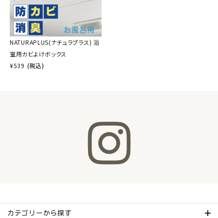
NATURAPLUS(ナチュラプラス) 浴
室用カビよけボックス
¥
539
(税込)
カテゴリーから探す