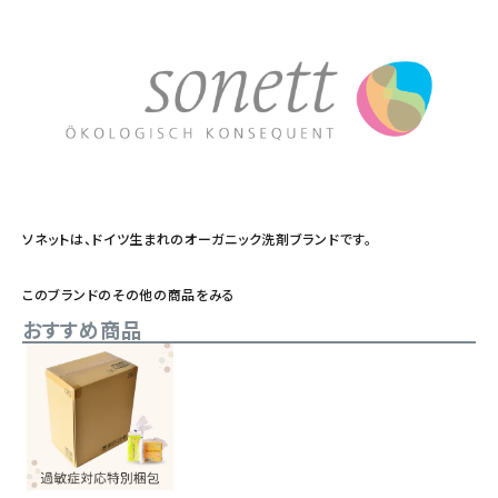
ソネットは、ドイツ生まれのオーガニック洗剤ブランドです。
このブランドのその他の商品をみる
おすすめ商品