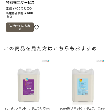
特別梱包サービス
¥
400
のところ
定価
¥
400
当店特別価格
税込
カートに入れ
る
この商品を見た方はこちらもおすすめ
sonett(ソネット) ナチュラルウォッ
sonett(ソネット) ナチュラルウォッ