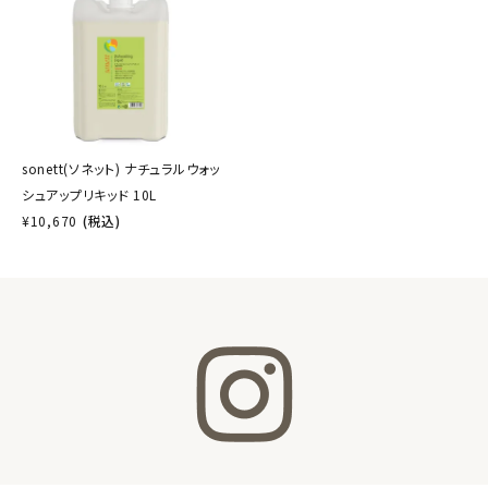
sonett(ソネット) ナチュラルウォッ
シュアップリキッド 10L
¥
10,670
(税込)