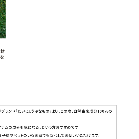
ランド「だいじょうぶなもの」より、この度、自然由来成分100％の
テムの成分も気になる、という方おすすめです。
お子様やペットのいるお家でも安心してお使いいただけます。