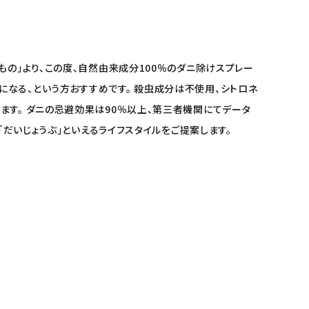
もの」より、この度、自然由来成分100％のダニ除けスプレー
なる、という方おすすめです。 殺虫成分は不使用、シトロネ
ます。 ダニの忌避効果は90％以上、第三者機関にてデータ
「だいじょうぶ」といえるライフスタイルをご提案します。