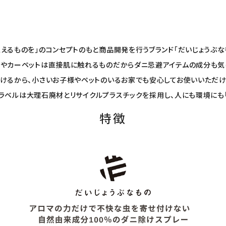
えるものを」のコンセプトのもと商品開発を行うブランド「だいじょうぶな
具やカーペットは直接肌に触れるものだからダニ忌避アイテムの成分も気に
けるから、小さいお子様やペットのいるお家でも安心してお使いいただけ
用。ラベルは大理石廃材とリサイクルプラスチックを採用し、人にも環境にも
特徴