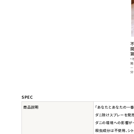
SPEC
商品説明
「あなたとあなたの一番
ダニ除けスプレーを発売
ダニの環境への影響が
殺虫成分は不使用、シト