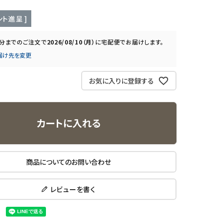
ト進呈 ]
0分
までのご注文で
2026/08/10（月）
に
宅配便
でお届けします。
届け先を変更
お気に入りに登録する
カートに入れる
商品についてのお問い合わせ
レビューを書く