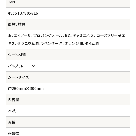
JAN
4935137805616
素材、材質
水、エタノール、プロパンジオール、BG、チャ葉エキス、ローズマリー葉エ
キス、ゼラニウム油、ラベンダー油、オレンジ油、タイム油
シート材質
パルプ、レーヨン
シートサイズ
約200mm×300mm
内容量
20枚
液性
弱酸性