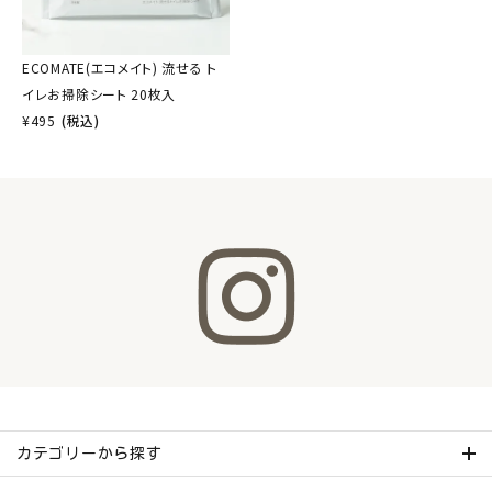
ECOMATE(エコメイト) 流せる ト
イレお掃除シート 20枚入
¥
495
(税込)
カテゴリーから探す