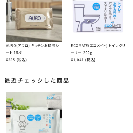
AURO(アウロ) キッチンお掃除シ
ECOMATE(エコメイト) トイレクリ
ート 15枚
ーナー 200g
¥
385
(税込)
¥
1,041
(税込)
最近チェックした商品