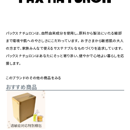
パックスナチュロンは、自然由来成分を使用し、原料から製法にいたる細部
まで環境や肌へのやさしさにこだわっています。 お子さまから敏感肌の大人
の方まで、家族みんなで使えるサステナブルなものづくりを追求しています。
パックスナチュロンはあなたにそっと寄り添い、健やかで心地よい暮らしを応
援します。
このブランドのその他の商品をみる
おすすめ商品