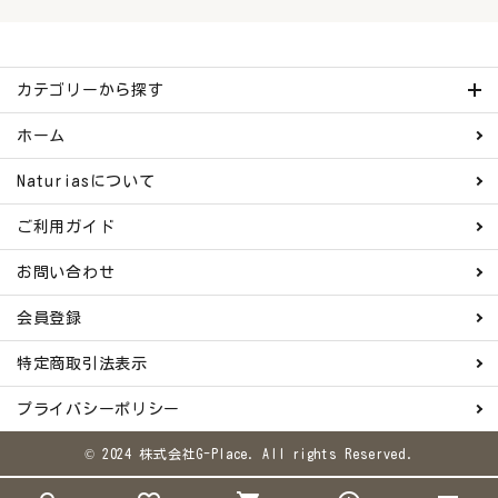
カテゴリーから探す
ホーム
Naturiasについて
ご利用ガイド
お問い合わせ
会員登録
特定商取引法表示
プライバシーポリシー
© 2024 株式会社G-Place. All rights Reserved.