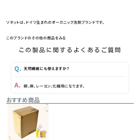
ソネットは、ドイツ生まれのオーガニック洗剤ブランドです。
このブランドのその他の商品をみる
この製品に関するよくあるご質問
天然繊維にも使えますか？
綿、麻、レーヨン、化繊用になります。
おすすめ商品