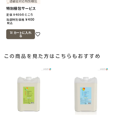
特別梱包サービス
¥
400
のところ
定価
¥
400
当店特別価格
税込
カートに入れ
る
この商品を見た方はこちらもおすすめ