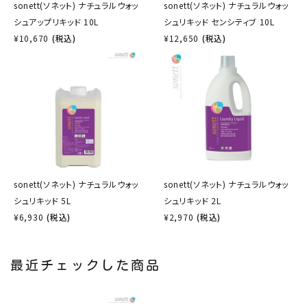
sonett(ソネット) ナチュラルウォッ
sonett(ソネット) ナチュラルウォッ
シュアップリキッド 10L
シュリキッド センシティブ 10L
¥
10,670
(税込)
¥
12,650
(税込)
sonett(ソネット) ナチュラルウォッ
sonett(ソネット) ナチュラルウォッ
シュリキッド 5L
シュリキッド 2L
¥
6,930
(税込)
¥
2,970
(税込)
最近チェックした商品