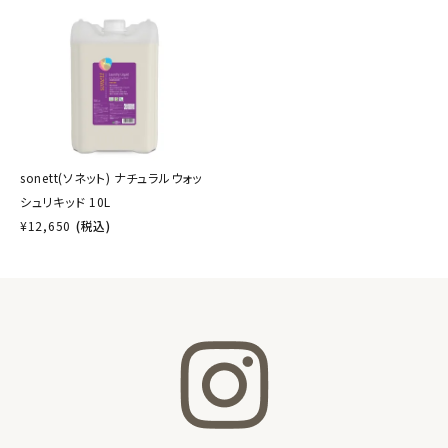
sonett(ソネット) ナチュラルウォッ
シュリキッド 10L
¥
12,650
(税込)