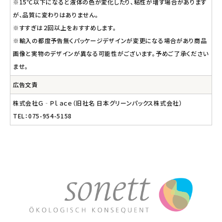
※15℃以下になると液体の色が変化したり、粘性が増す場合があります
が、品質に変わりはありません。
※すすぎは２回以上をおすすめします。
※輸入の都度予告無くパッケージデザインが変更になる場合があり商品
画像と実物のデザインが異なる可能性がございます。予めご了承ください
ませ。
広告文責
株式会社Ｇ‐Ｐｌａｃｅ（旧社名 日本グリーンパックス株式会社）
TEL：075-954-5158