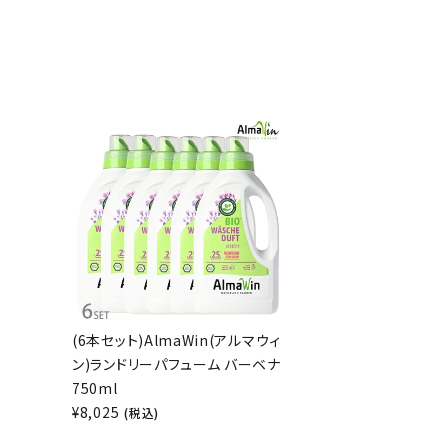
(6本セット)AlmaWin(アルマウィ
ン)ランドリーパフューム バーベナ
750ml
¥
8,025
(税込)