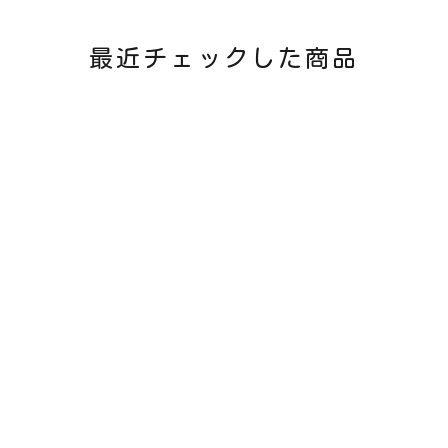
最近チェックした商品