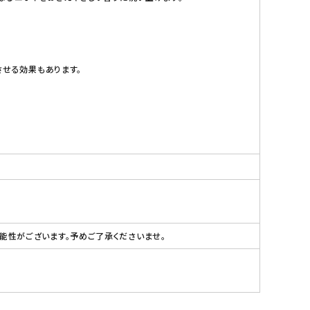
させる効果もあります。
性がございます。予めご了承くださいませ。