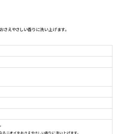
おさえやさしい香りに洗い上げます。
。
なるニオイをおさえやさしい香りに洗い上げます。