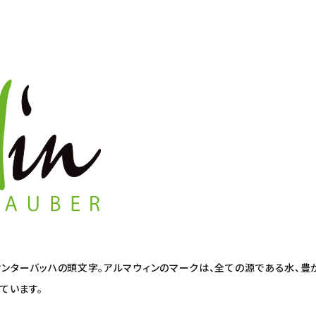
ィンターバッハの頭文字。アルマウィンのマークは、全ての源である水、
ています。