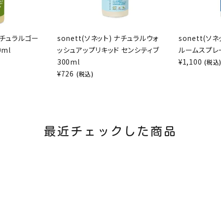
 ナチュラルゴー
sonett(ソネット) ナチュラルウォ
sonett(ソ
0ml
ッシュアップリキッド センシティブ
ルームスプレー
300ml
¥
1,100
(税込
¥
726
(税込)
最近チェックした商品