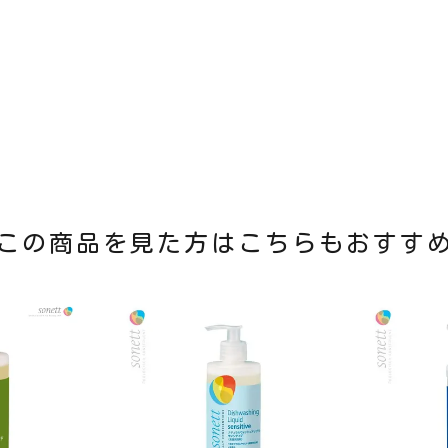
この商品を見た方はこちらもおすす