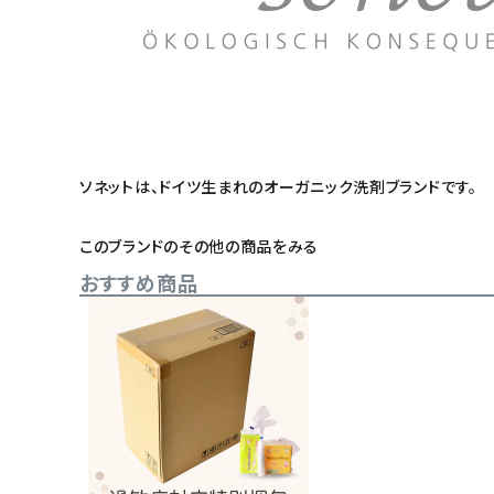
ソネットは、ドイツ生まれのオーガニック洗剤ブランドです。
このブランドのその他の商品をみる
おすすめ商品