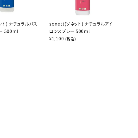
ネット) ナチュラルバス
sonett(ソネット) ナチュラルアイ
 500ml
ロンスプレー 500ml
¥
1,100
)
(税込)