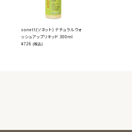
sonett(ソネット) ナチュラルウォ
ッシュアップリキッド 300ml
¥
726
(税込)