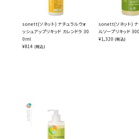
sonett(ソネット) ナチュラルウォ
sonett(ソネット)
ッシュアップリキッド カレンドラ 30
ルソープリキッド 30
0ml
¥
1,320
(税込)
¥
814
(税込)