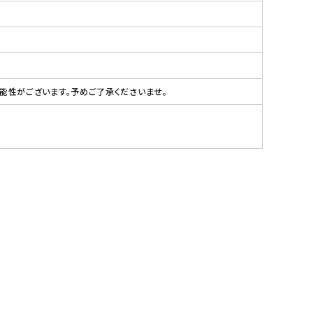
性がございます。予めご了承くださいませ。