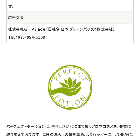
せ。
広告文責
株式会社Ｇ‐Ｐｌａｃｅ（旧社名 日本グリーンパックス株式会社）
TEL：075-954-5158
パーフェクトポーションは、やさしさが心にまで響くアロマコスメを、豊富に
取り揃えております。 毎日の暮らしの質を高め、よりハッピーに、より豊かに、