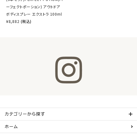
ーフェクトポーション) アウトドア
ボディスプレー エクストラ 100ml
¥
8,882
(税込)
カテゴリーから探す
ホーム