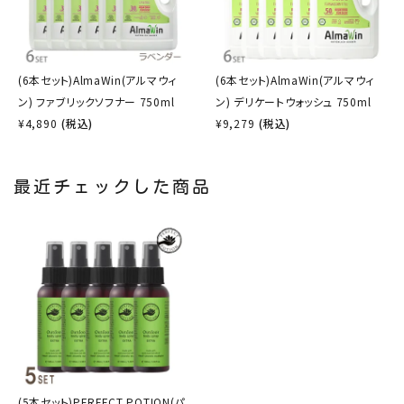
(6本セット)AlmaWin(アルマウィ
(6本セット)AlmaWin(アルマウィ
ン) ファブリックソフナー 750ml
ン) デリケートウォッシュ 750ml
¥
4,890
(税込)
¥
9,279
(税込)
最近チェックした商品
(5本セット)PERFECT POTION(パ