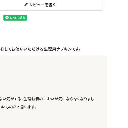
レビューを書く
安心してお使いいただける生理用ナプキンです。
少ない気がする。生理独特のにおいが気にならなくなりまし
いいものだと思います。