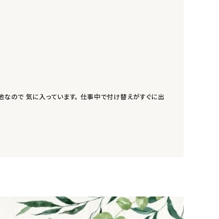
地なので 気に入っています。 仕事中で付け替えがすぐに出