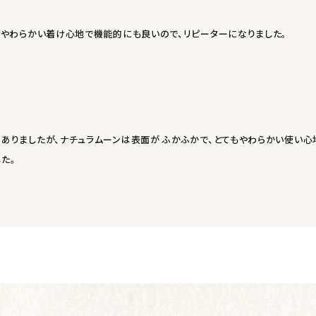
 やわらかい着け心地で機能的にも良いので、リピーターになりました。
ありましたが、ナチュラムーンは表面が ふかふかで、とてもやわらかい使い心
た。