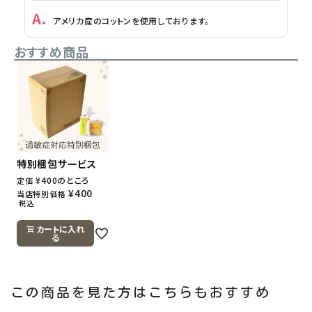
アメリカ産のコットンを使用しております。
おすすめ商品
特別梱包サービス
¥
400
のところ
定価
¥
400
当店特別価格
税込
カートに入れ
る
この商品を見た方はこちらもおすすめ