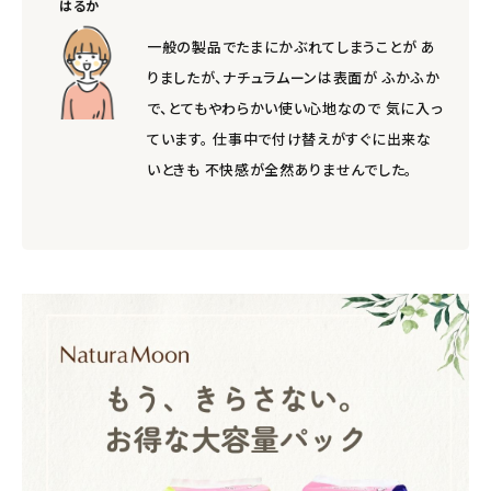
はるか
一般の製品でたまにかぶれてしまうことが あ
りましたが、ナチュラムーンは表面が ふかふか
で、とてもやわらかい使い心地なので 気に入っ
ています。 仕事中で付け替えがすぐに出来な
いときも 不快感が全然ありませんでした。