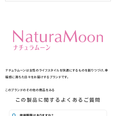
ナチュラムーンは女性のライフスタイルを快適にするものを創りつづけ、幸
福感に満ちた日々をお届けするブランドです。
このブランドのその他の商品をみる
この製品に関するよくあるご質問
使用期限はありますか？