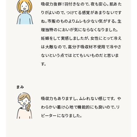
吸収力抜群！羽付きなので、夜も安心。肌あた
りがよいので、つけてる感覚があまりないです
ね。市販のものよりムレも少ない気がする。生
理独特のにおいが気にならなくなりました。
妊娠をして実感しましたが、女性にとって冷え
は大敵なので、高分子吸収材不使用で冷やさ
ないという点ではとてもいいものだと思いま
す。
まみ
吸収力もありますし、ムレれない感じです。 や
わらかい着け心地で機能的にも良いので、リ
ピーターになりました。