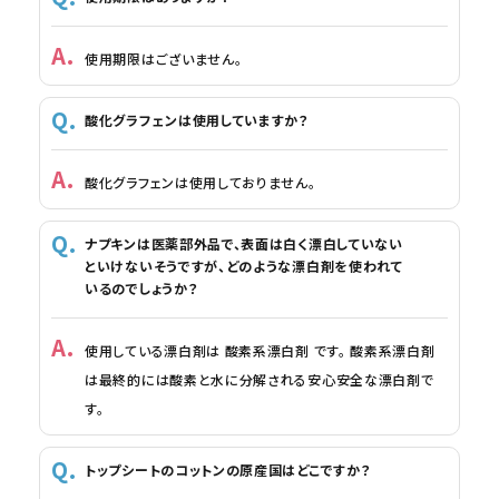
使用期限はございません。
酸化グラフェンは使用していますか？
酸化グラフェンは使用しておりません。
ナプキンは医薬部外品で、表面は白く漂白していない
といけないそうですが、どのような漂白剤を使われて
いるのでしょうか？
使用している漂白剤は 酸素系漂白剤 です。 酸素系漂白剤
は最終的には酸素と水に分解される安心安全な漂白剤で
す。
トップシートのコットンの原産国はどこですか？