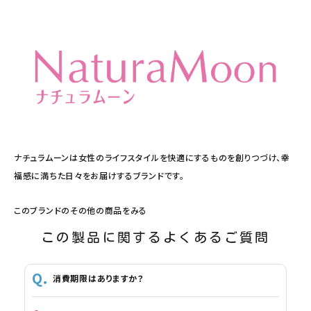
ナチュラムーンは女性のライフスタイルを快適にするものを創りつづけ、幸
福感に満ちた日々をお届けするブランドです。
このブランドのその他の商品をみる
この製品に関するよくあるご質問
消費期限はありますか？