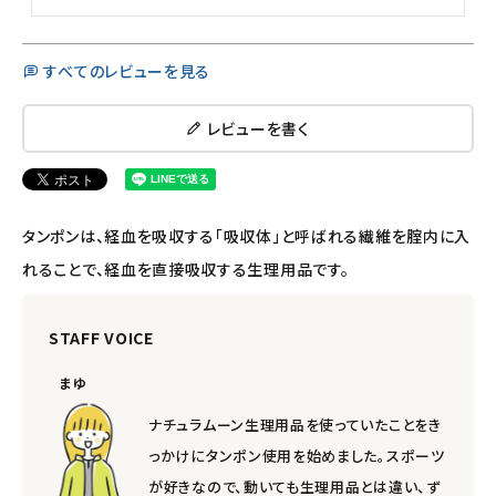
すべてのレビューを見る
レビューを書く
タンポンは、経血を吸収する「吸収体」と呼ばれる繊維を腟内に入
れることで、経血を直接吸収する生理用品です。
STAFF VOICE
まゆ
ナチュラムーン生理用品を使っていたことをき
っかけにタンポン使用を始めました。スポーツ
が好きなので、動いても生理用品とは違い、ず