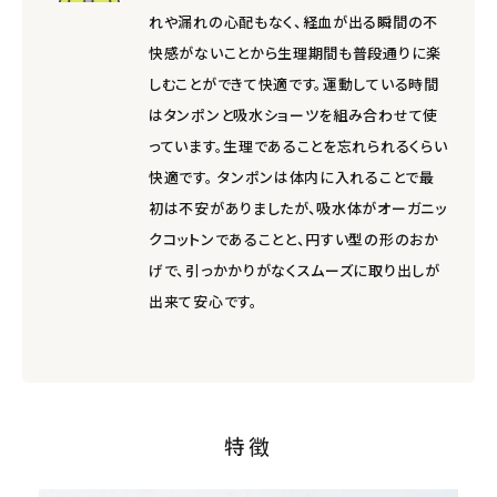
れや漏れの心配もなく、経血が出る瞬間の不
快感がないことから生理期間も普段通りに楽
しむことができて快適です。運動している時間
はタンポンと吸水ショーツを組み合わせて使
っています。生理であることを忘れられるくらい
快適です。 タンポンは体内に入れることで最
初は不安がありましたが、吸水体がオーガニッ
クコットンであることと、円すい型の形のおか
げで、引っかかりがなくスムーズに取り出しが
出来て安心です。
特徴