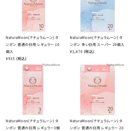
NaturaMoon(ナチュラムーン) タ
NaturaMoon(ナチュラムーン) タ
ンポン 普通の日用 レギュラー 10
ンポン 多い日用 スーパー 20個入
個入
¥
1,870
(税込)
¥
935
(税込)
NaturaMoon(ナチュラムーン) タ
NaturaMoon(ナチュラムーン) タ
ンポン 普通の日用 レギュラー3個
ンポン 普通の日用 レギュラー 20