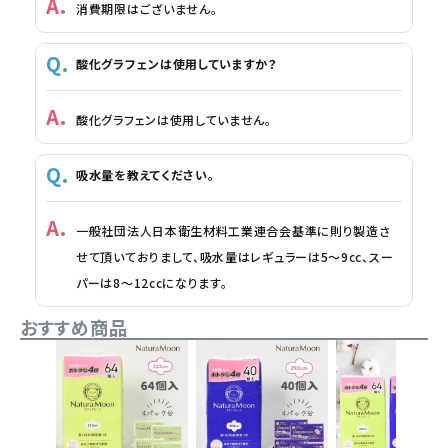
消費期限はございません。
酸化グラフェンは使用していますか？
酸化グラフェンは使用していません。
吸水量を教えてください。
一般社団法人日本衛生材料工業連合会基準に則り製造さ
せて頂いておりまして、吸水量はレギュラーは5～9cc、スー
パーは8～12ccになります。
おすすめ商品