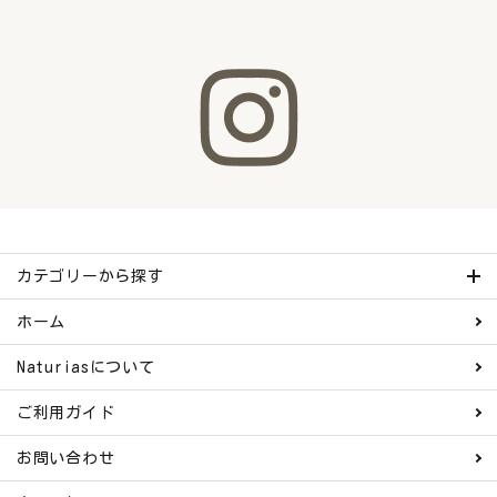
カテゴリーから探す
ホーム
Naturiasについて
ご利用ガイド
お問い合わせ