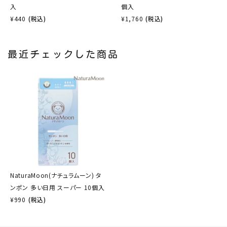
入
個入
¥
440
(税込)
¥
1,760
(税込)
最近チェックした商品
NaturaMoon(ナチュラムーン) タ
ンポン 多い日用 スーパー 10個入
¥
990
(税込)