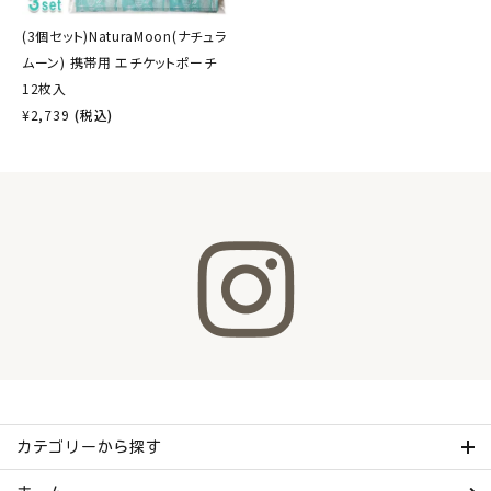
(3個セット)NaturaMoon(ナチュラ
ムーン) 携帯用 エチケットポーチ
12枚入
¥
2,739
(税込)
カテゴリーから探す