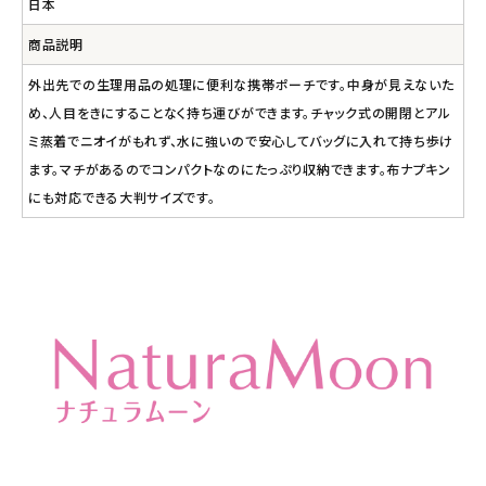
日本
商品説明
外出先での生理用品の処理に便利な携帯ポーチです。中身が見えないた
め、人目をきにすることなく持ち運びができます。チャック式の開閉とアル
ミ蒸着でニオイがもれず、水に強いので安心してバッグに入れて持ち歩け
ます。マチがあるのでコンパクトなのにたっぷり収納できます。布ナプキン
にも対応できる大判サイズです。