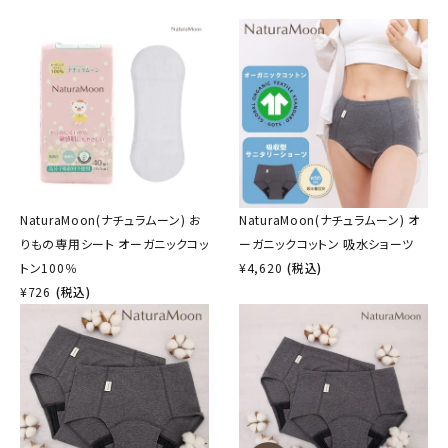
NaturaMoon(ナチュラムーン) お
NaturaMoon(ナチュラムーン) オ
りもの専用シート オーガニックコッ
ーガニックコットン 吸水ショーツ
トン100％
¥
4,620
(税込)
¥
726
(税込)