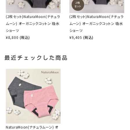
(2枚セット)NaturaMoon(ナチュラ
(2枚セット)NaturaMoon(ナチュラ
ムーン) オーガニックコットン 吸水
ムーン) オーガニックコットン 吸水
ショーツ
ショーツ
¥
8,800
(税込)
¥
9,405
(税込)
最近チェックした商品
NaturaMoon(ナチュラムーン) オ