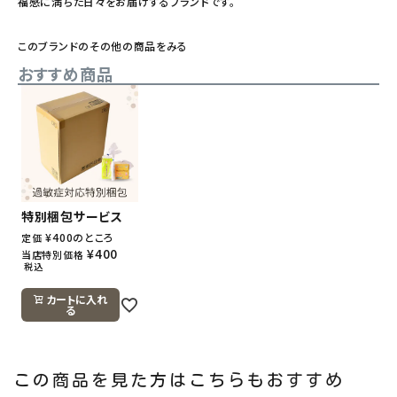
福感に満ちた日々をお届けするブランドです。
このブランドのその他の商品をみる
おすすめ商品
特別梱包サービス
¥
400
のところ
定価
¥
400
当店特別価格
税込
カートに入れ
る
この商品を見た方はこちらもおすすめ