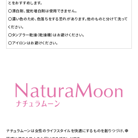
とをおすすめします。
〇漂白剤、蛍光増白剤は使用できません。
〇濃い色のため、色落ちをする恐れがあります。他のものと分けて洗って
ください。
〇タンブラー乾燥（乾燥機）はお避けください。
〇アイロンはお避けください。
ナチュラムーンは女性のライフスタイルを快適にするものを創りつづけ、幸