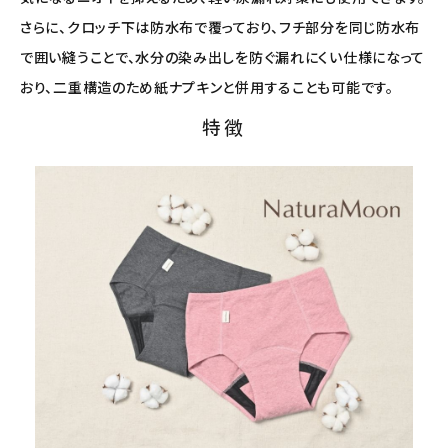
さらに、クロッチ下は防水布で覆っており、フチ部分を同じ防水布
で囲い縫うことで、水分の染み出しを防ぐ漏れにくい仕様になって
おり、二重構造のため紙ナプキンと併用することも可能です。
特徴