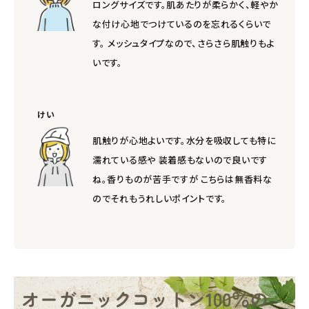
ロングサイズです。肌あたりが柔らかく、軽やか
な付け心地でつけているのを忘れるくらいで
す。 メッシュタイプなので、さらさら肌触りもよ
いです。
けい
肌触りが心地よいです。水分を吸収しても特に
濡れている感や 装着感もないので良いです
ね。香りものが苦手ですが こちらは無香料な
のでそれもうれしいポイントです。