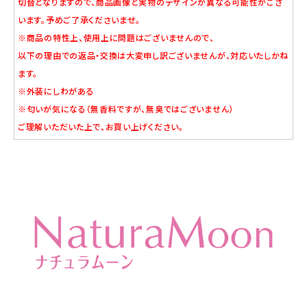
切替となりますので、商品画像と実物のデザインが異なる可能性がござ
います。予めご了承くださいませ。
※商品の特性上、使用上に問題はございませんので、
以下の理由での返品・交換は大変申し訳ございませんが、対応いたしかね
ます。
※外装にしわがある
※匂いが気になる（無香料ですが、無臭ではございません）
ご理解いただいた上で、お買い上げください。