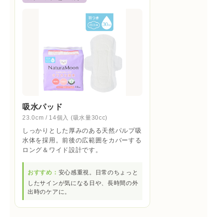
吸水パッド
23.0cm / 14個入 (吸水量30cc)
しっかりとした厚みのある天然パルプ吸
水体を採用。前後の広範囲をカバーする
ロング＆ワイド設計です。
おすすめ：
安心感重視。日常のちょっと
したサインが気になる日や、長時間の外
出時のケアに。