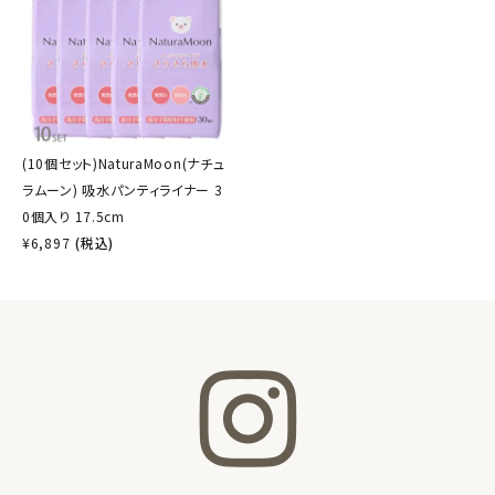
(10個セット)NaturaMoon(ナチュ
ラムーン) 吸水パンティライナー 3
0個入り 17.5cm
¥
6,897
(税込)