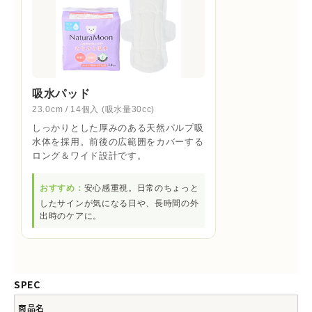
吸水パッド
23.0cm / 14個入 (吸水量30cc)
しっかりとした厚みのある天然パルプ吸
水体を採用。前後の広範囲をカバーする
ロング＆ワイド設計です。
おすすめ：
安心感重視。日常のちょっと
したサインが気になる日や、長時間の外
出時のケアに。
SPEC
商品名