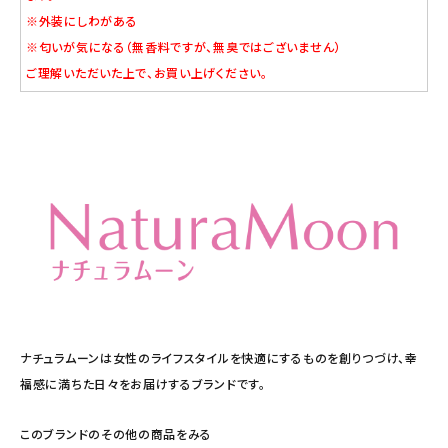
※外装にしわがある
※匂いが気になる（無香料ですが、無臭ではございません）
ご理解いただいた上で、お買い上げください。
ナチュラムーンは女性のライフスタイルを快適にするものを創りつづけ、幸
福感に満ちた日々をお届けするブランドです。
このブランドのその他の商品をみる