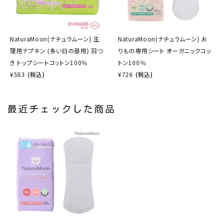
NaturaMoon(ナチュラムーン) 生
NaturaMoon(ナチュラムーン) お
理用ナプキン (多い日の昼用) 羽つ
りもの専用シート オーガニックコッ
き トップシートコットン100％
トン100％
¥
583
(税込)
¥
726
(税込)
最近チェックした商品