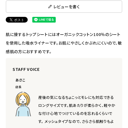
レビューを書く
肌に接するトップシートにはオーガニックコットン100％のシート
を使用した吸水ライナーです。お肌にやさしくかぶれにくいので、敏
感肌の方におすすめです。
STAFF VOICE
あさこ
店長
産後の気になるちょこっとモレにも対応できる
ロングサイズです。肌あたりが柔らかく、軽やか
な付け心地でつけているのを忘れるくらいで
す。 メッシュタイプなので、さらさら肌触りもよ