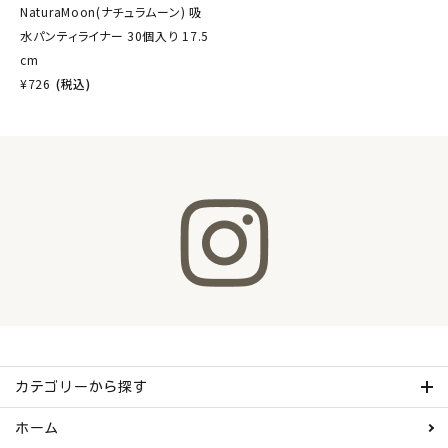
NaturaMoon(ナチュラムーン) 吸
水パンティライナー 30個入り 17.5
cm
¥
726
(税込)
カテゴリーから探す
ホーム