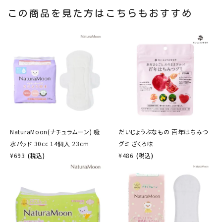
この商品を見た方はこちらもおすすめ
NaturaMoon(ナチュラムーン) 吸
だいじょうぶなもの 百年はちみつ
水パッド 30cc 14個入 23cm
グミ ざくろ味
¥
693
(税込)
¥
486
(税込)