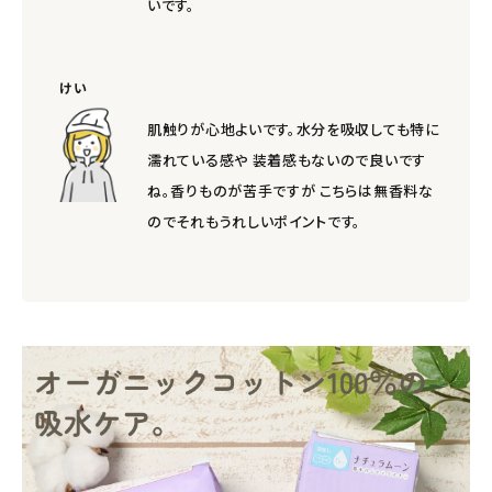
いです。
けい
肌触りが心地よいです。水分を吸収しても特に
濡れている感や 装着感もないので良いです
ね。香りものが苦手ですが こちらは無香料な
のでそれもうれしいポイントです。