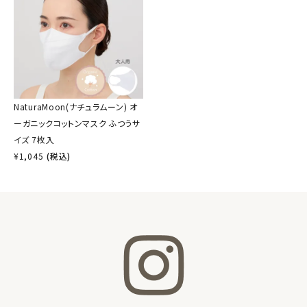
NaturaMoon(ナチュラムーン) オ
ーガニックコットンマスク ふつうサ
イズ 7枚入
¥
1,045
(税込)