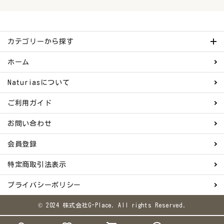
カテゴリーから探す
ホーム
Naturiasについて
ご利用ガイド
お問い合わせ
会員登録
特定商取引法表示
プライバシーポリシー
© 2024 株式会社G-Place. All rights Reserved.