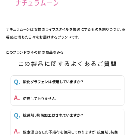
ナチュラムーンは女性のライフスタイルを快適にするものを創りつづけ、幸
福感に満ちた日々をお届けするブランドです。
このブランドのその他の商品をみる
この製品に関するよくあるご質問
酸化グラフェンは使用していますか？
使用しておりません。
抗菌剤、抗菌加工はされていますか？
酸素漂白をした不織布を使用しておりますが 抗菌剤、抗菌