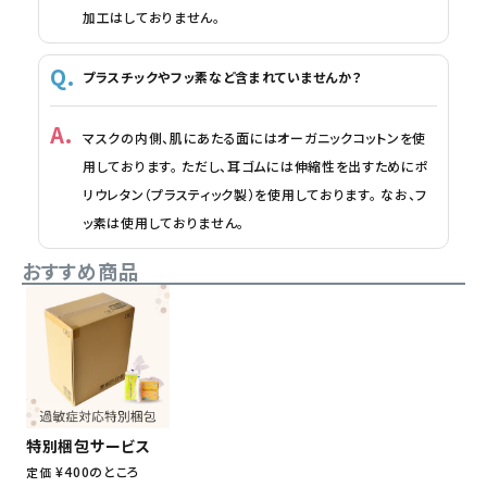
加工はしておりません。
プラスチックやフッ素など含まれていませんか？
マスクの内側、肌にあたる面にはオーガニックコットンを使
用しております。 ただし、耳ゴムには伸縮性を出すためにポ
リウレタン（プラスティック製）を使用しております。 なお、フ
ッ素は使用しておりません。
おすすめ商品
特別梱包サービス
¥
400
のところ
定価