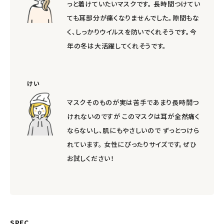
っと着けていたいマスクです。 長時間つけてい
ても耳部分が痛くなりませんでした。隙間もな
く、しっかりウイルスを防いでくれそうです。今
年の冬は大活躍してくれそうです。
けい
マスクそのものが実は苦手であまり長時間つ
けれないのですが このマスクは耳が全然痛く
ならないし、肌にもやさしいので ずっとつけら
れています。 女性にぴったりサイズです。ぜひ
お試しください！
SPEC