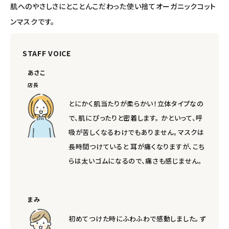
肌へのやさしさにとことんこだわった使い捨てオーガニックコット
ンマスクです。
STAFF VOICE
あさこ
店長
とにかく肌当たりが柔らかい！立体タイプなの
で、肌にぴったりと密着します。 かといって、呼
吸が苦しくなるわけでもありません。マスクは
長時間つけていると 耳が痛くなりますが、こち
らは太いゴムになるので、痛さも感じません。
まみ
初めてつけた時にふわふわで感動しました。ず