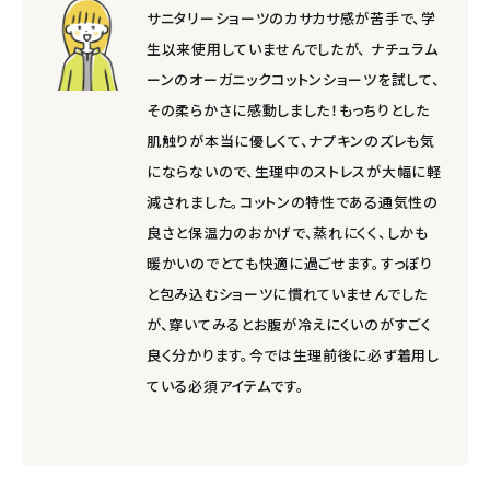
サニタリーショーツのカサカサ感が苦手で、学
生以来使用していませんでしたが、 ナチュラム
ーンのオーガニックコットンショーツを試して、
その柔らかさに感動しました！もっちりとした
肌触りが本当に優しくて、ナプキンのズレも気
にならないので、生理中のストレスが大幅に軽
減されました。コットンの特性である通気性の
良さと保温力のおかげで、蒸れにくく、しかも
暖かいのでとても快適に過ごせます。すっぽり
と包み込むショーツに慣れていませんでした
が、穿いてみるとお腹が冷えにくいのがすごく
良く分かります。今では生理前後に必ず着用し
ている必須アイテムです。