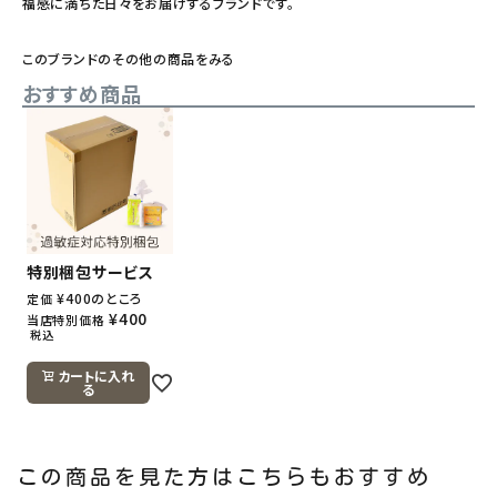
福感に満ちた日々をお届けするブランドです。
このブランドのその他の商品をみる
おすすめ商品
特別梱包サービス
¥
400
のところ
定価
¥
400
当店特別価格
税込
カートに入れ
る
この商品を見た方はこちらもおすすめ