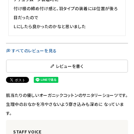
付け根の締め付け感と、羽タイプの装着には位置が後ろ
目だったので

すべてのレビューを見る
レビューを書く
肌当たりの優しいオーガニックコットンのサニタリーショーツです。
生理中のおなかを冷やさないよう穿き込みも深めに なっていま
す。
STAFF VOICE