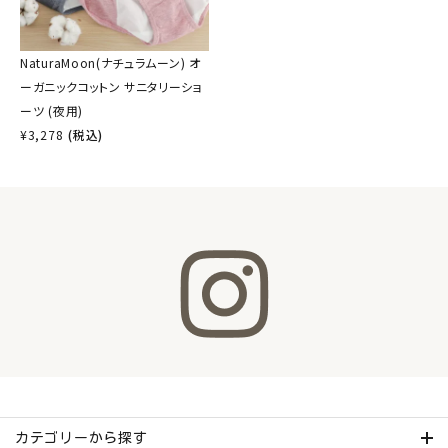
NaturaMoon(ナチュラムーン) オ
ーガニックコットン サニタリーショ
ーツ (夜用)
¥
3,278
(税込)
カテゴリーから探す