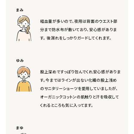
まみ
経血量が多いので、夜用は背面のウエスト部
分まで防水布が敷いており、安心感がありま
す。 後漏れをしっかりガードしてくれます。
ゆみ
股上深めですっぽり包んでくれ安心感がありま
す。今まではラインが出ない化繊の股上浅め
のサニタリーショーツを愛用していましたが、
オーガニックコットンの肌触りと汗を吸収して
くれるところも気に入ってます。
まゆ