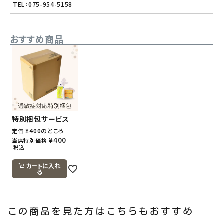
TEL：075-954-5158
おすすめ商品
特別梱包サービス
¥
400
のところ
定価
¥
400
当店特別価格
税込
カートに入れ
る
この商品を見た方はこちらもおすすめ