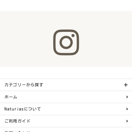
カテゴリーから探す
ホーム
Naturiasについて
ご利用ガイド