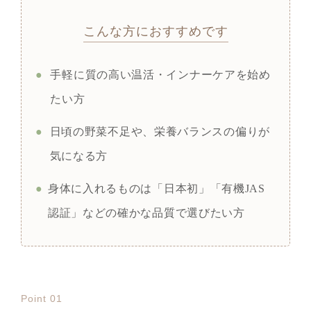
こんな方におすすめです
●
手軽に質の高い温活・インナーケアを始め
たい方
●
日頃の野菜不足や、栄養バランスの偏りが
気になる方
●
身体に入れるものは「日本初」「有機JAS
認証」などの確かな品質で選びたい方
Point 01