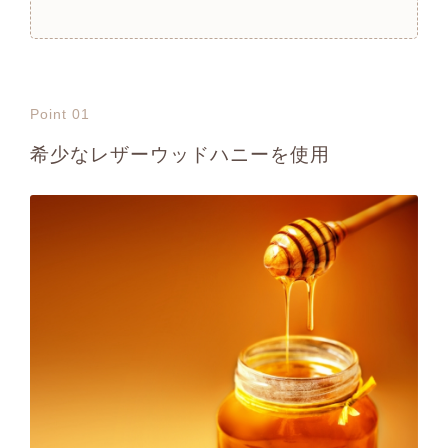
Point 01
希少なレザーウッドハニーを使用