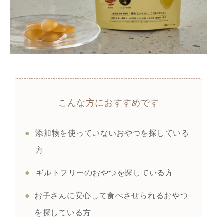
こんな方におすすめです
●
添加物を使っていないおやつを探している
方
●
ギルトフリーのおやつを探している方
●
お子さんに安心して食べさせられるおやつ
を探している方