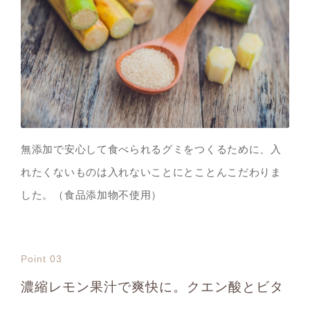
無添加で安心して食べられるグミをつくるために、入
れたくないものは入れないことにとことんこだわりま
した。（食品添加物不使用）
Point 03
濃縮レモン果汁で爽快に。クエン酸とビタ