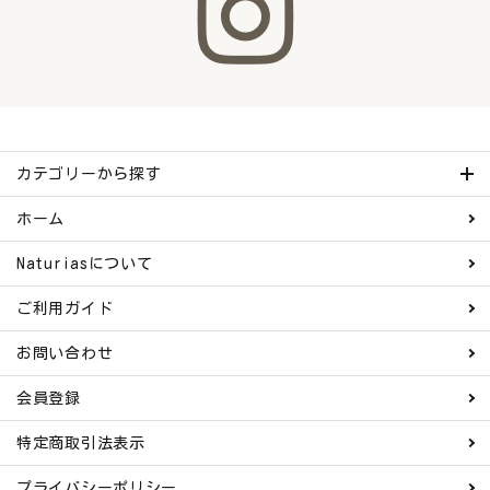
カテゴリーから探す
ホーム
Naturiasについて
ご利用ガイド
お問い合わせ
会員登録
特定商取引法表示
プライバシーポリシー