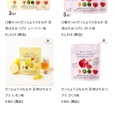
(3個セット)だいじょうぶなもの 百
(3個セット)だいじょうぶなもの 百
年はちみつグミ シーベリー味
年はちみつグミ ざくろ味
¥
1,620
(税込)
¥
1,458
(税込)
だいじょうぶなもの 百年はちみつ
だいじょうぶなもの 百年はちみつ
グミ レモン味
グミ ざくろ味
¥
486
(税込)
¥
486
(税込)