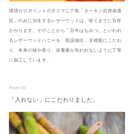
環境ゼロポイントのタスマニア島「ターキン自然保護
区」のみに自生するレザーウッドは、咲くまでに百年
かかります。そのことから「百年はちみつ」といわれ
るレザーウッドハニーを、低温抽出、非精製にこだわ
り、本来の味や香り、栄養素が失われないように丁寧
に加工しています。
Point 02
「入れない」にこだわりました。