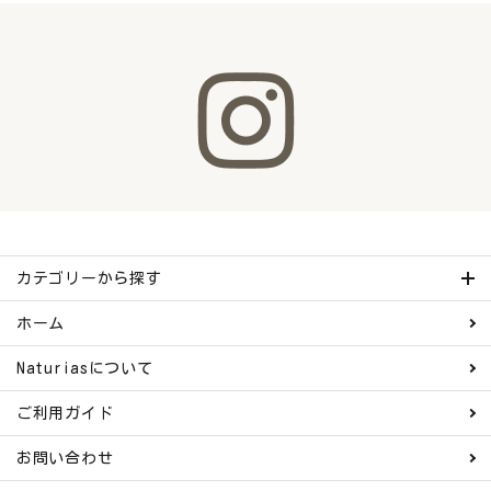
カテゴリーから探す
ホーム
Naturiasについて
ご利用ガイド
お問い合わせ