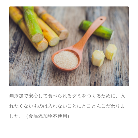
無添加で安心して食べられるグミをつくるために、入
れたくないものは入れないことにとことんこだわりま
した。（食品添加物不使用）