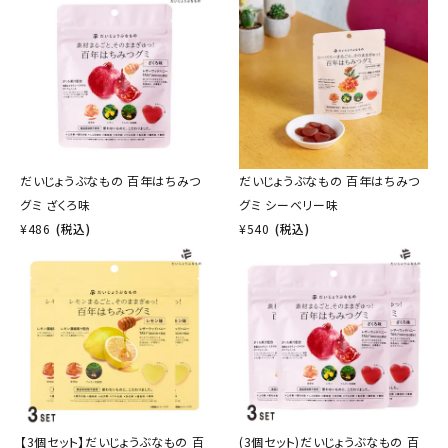
だいじょうぶなもの 百年はちみつ
だいじょうぶなもの 百年はちみつ
グミ ざくろ味
グミ シーベリー味
¥
486
(税込)
¥
540
(税込)
【3個セット】だいじょうぶなもの 百
(3個セット)だいじょうぶなもの 百