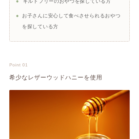
●
ギルトフリーのおやつを探している方
●
お子さんに安心して食べさせられるおやつ
を探している方
Point 01
希少なレザーウッドハニーを使用