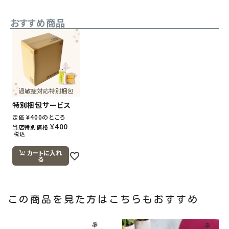
おすすめ商品
特別梱包サービス
¥
400
のところ
定価
¥
400
当店特別価格
税込
カートに入れ
る
この商品を見た方はこちらもおすすめ