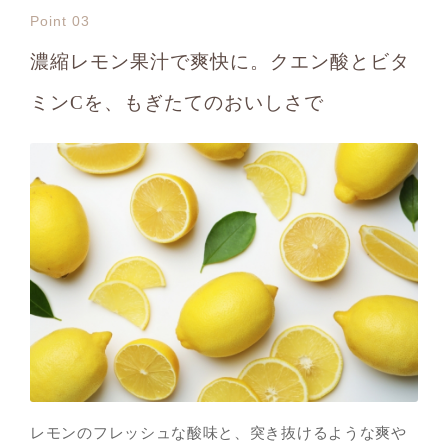
Point 03
濃縮レモン果汁で爽快に。クエン酸とビタ
ミンCを、もぎたてのおいしさで
レモンのフレッシュな酸味と、突き抜けるような爽や