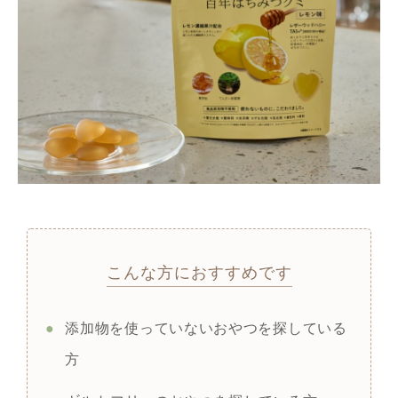
こんな方におすすめです
●
添加物を使っていないおやつを探している
方