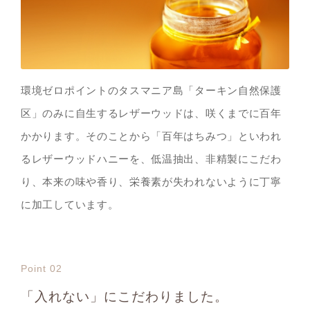
環境ゼロポイントのタスマニア島「ターキン自然保護
区」のみに自生するレザーウッドは、咲くまでに百年
かかります。そのことから「百年はちみつ」といわれ
るレザーウッドハニーを、低温抽出、非精製にこだわ
り、本来の味や香り、栄養素が失われないように丁寧
に加工しています。
Point 02
「入れない」にこだわりました。