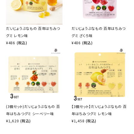
だいじょうぶなもの 百年はちみつ
だいじょうぶなもの 百年はちみつ
グミ レモン味
グミ ざくろ味
¥
486
(税込)
¥
486
(税込)
(3個セット)だいじょうぶなもの 百
【3個セット】だいじょうぶなもの 百
年はちみつグミ シーベリー味
年はちみつグミ レモン味
¥
1,620
(税込)
¥
1,458
(税込)