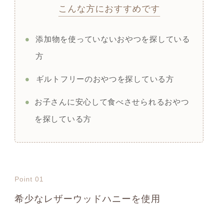
こんな方におすすめです
●
添加物を使っていないおやつを探している
方
●
ギルトフリーのおやつを探している方
●
お子さんに安心して食べさせられるおやつ
を探している方
Point 01
希少なレザーウッドハニーを使用