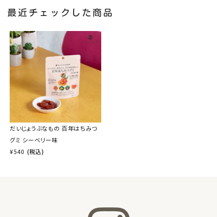
最近チェックした商品
だいじょうぶなもの 百年はちみつ
グミ シーベリー味
¥
540
(税込)