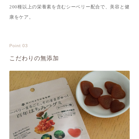
200種以上の栄養素を含むシーベリー配合で、美容と健
康をケア。
Point 03
こだわりの無添加