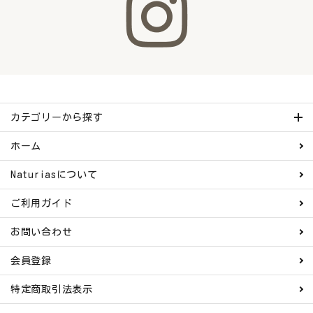
カテゴリーから探す
ホーム
Naturiasについて
ご利用ガイド
お問い合わせ
会員登録
特定商取引法表示