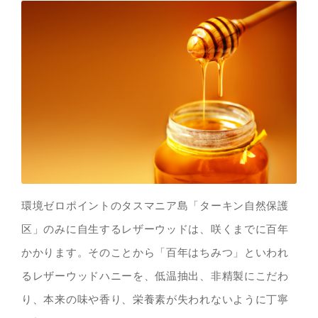
環境ゼロポイントのタスマニア島「ターキン自然保護
区」のみに自生するレザーウッドは、咲くまでに百年
かかります。そのことから「百年はちみつ」といわれ
るレザーウッドハニーを、低温抽出、非精製にこだわ
り、本来の味や香り、栄養素が失われないように丁寧