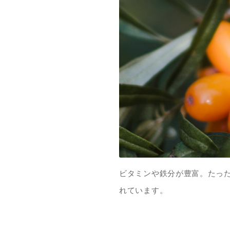
ビタミンや鉄分が豊富。たっ
れています。