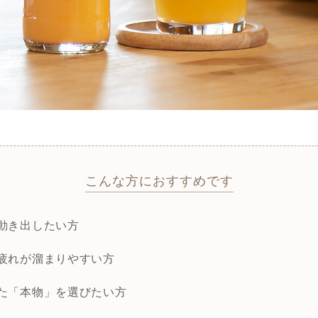
こんな方におすすめです
動き出したい方
疲れが溜まりやすい方
た「本物」を選びたい方