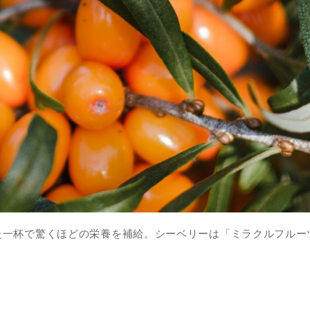
た一杯で驚くほどの栄養を補給。シーベリーは「ミラクルフルー