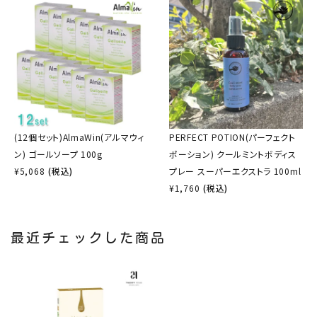
(12個セット)AlmaWin(アルマウィ
PERFECT POTION(パーフェクト
ン) ゴールソープ 100g
ポーション) クールミントボディス
¥
5,068
(税込)
プレー スーパーエクストラ 100ml
¥
1,760
(税込)
最近チェックした商品