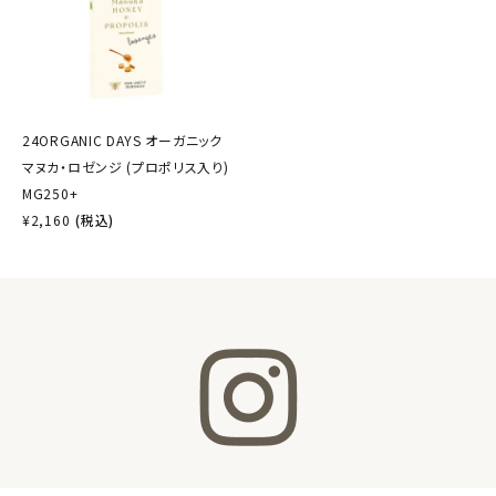
24ORGANIC DAYS オーガニック
マヌカ・ロゼンジ (プロポリス入り)
MG250+
¥
2,160
(税込)