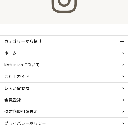
カテゴリーから探す
ホーム
Naturiasについて
ご利用ガイド
お問い合わせ
会員登録
特定商取引法表示
プライバシーポリシー