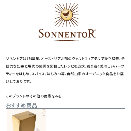
ゾネントアは1988年、オーストリア北部のヴァルトフィアテルで設立以来、伝
統的な知恵と現代の感覚を調和したレシピを追求。香り高く美味しいハーブ
ティーをはじめ、スパイス、はちみつ等、自然由来のオーガニック食品をお届
けしております。
このブランドのその他の商品をみる
おすすめ商品