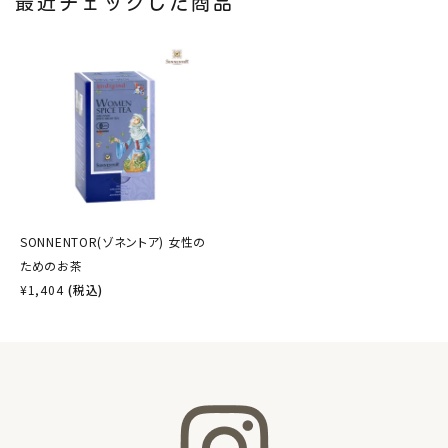
最近チェックした商品
SONNENTOR(ゾネントア) 女性の
ためのお茶
¥
1,404
(税込)