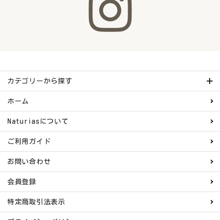
カテゴリーから探す
ホーム
Naturiasについて
ご利用ガイド
お問い合わせ
会員登録
特定商取引法表示