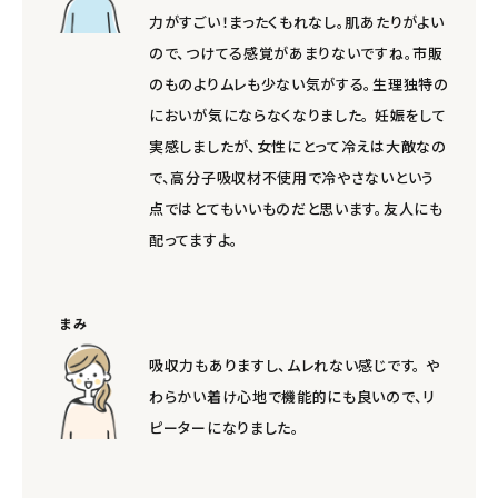
力がすごい！まったくもれなし。肌あたりがよい
ので、つけてる感覚があまりないですね。市販
のものよりムレも少ない気がする。生理独特の
においが気にならなくなりました。 妊娠をして
実感しましたが、女性にとって冷えは大敵なの
で、高分子吸収材不使用で冷やさないという
点ではとてもいいものだと思います。友人にも
配ってますよ。
まみ
吸収力もありますし、ムレれない感じです。 や
わらかい着け心地で機能的にも良いので、リ
ピーターになりました。