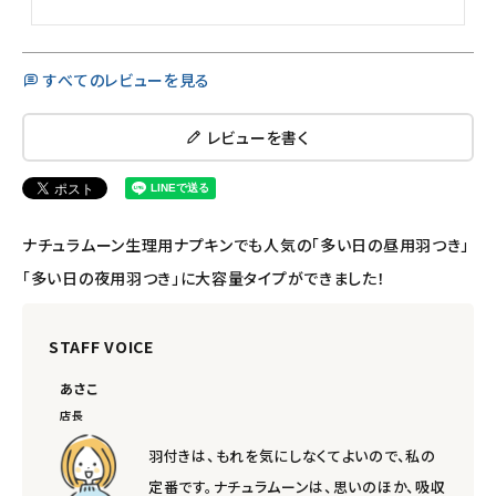
すべてのレビューを見る
レビューを書く
ナチュラムーン生理用ナプキンでも人気の「多い日の昼用羽つき」
「多い日の夜用羽つき」に大容量タイプができました！
STAFF VOICE
あさこ
店長
羽付きは、もれを気にしなくてよいので、私の
定番です。ナチュラムーンは、思いのほか、吸収