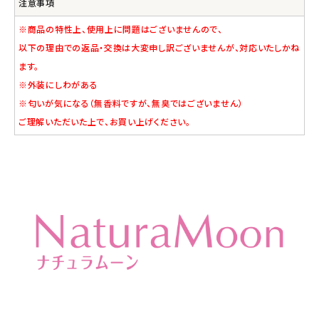
注意事項
※商品の特性上、使用上に問題はございませんので、
以下の理由での返品・交換は大変申し訳ございませんが、対応いたしかね
ます。
※外装にしわがある
※匂いが気になる（無香料ですが、無臭ではございません）
ご理解いただいた上で、お買い上げください。