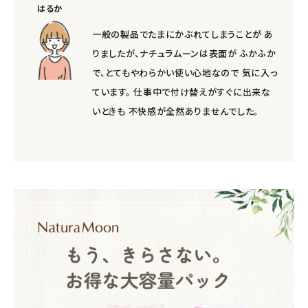
はるか
一般の製品でたまにかぶれてしまうことが あ
りましたが、ナチュラムーンは表面が ふかふか
で、とてもやわらかい使い心地なので 気に入っ
ています。 仕事中で付け替えがすぐに出来な
いときも 不快感が全然ありませんでした。