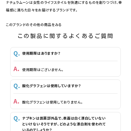
ナチュラムーンは女性のライフスタイルを快適にするものを創りつづけ、幸
福感に満ちた日々をお届けするブランドです。
このブランドのその他の商品をみる
この製品に関するよくあるご質問
使用期限はありますか？
使用期限はございません。
酸化グラフェンは使用していますか？
酸化グラフェンは使用しておりません。
ナプキンは医薬部外品で、表面は白く漂白していない
といけないそうですが、どのような漂白剤を使われて
いるのでしょうか？