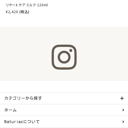
リケートケア ミルク 120ml
¥
2,420
(税込)
カテゴリーから探す
ホーム
Naturiasについて