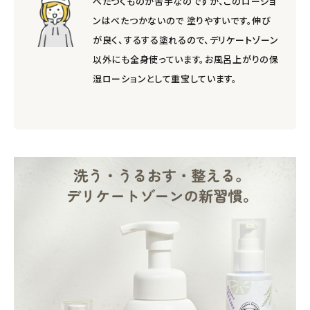
べたつくものが苦手なのですが、このローショ
ンはべたつかないので 塗りやすいです。伸び
が良く、するする塗れるので、デリケートゾーン
以外にも全身使っています。お風呂上がりの保
湿ローションとして重宝しています。