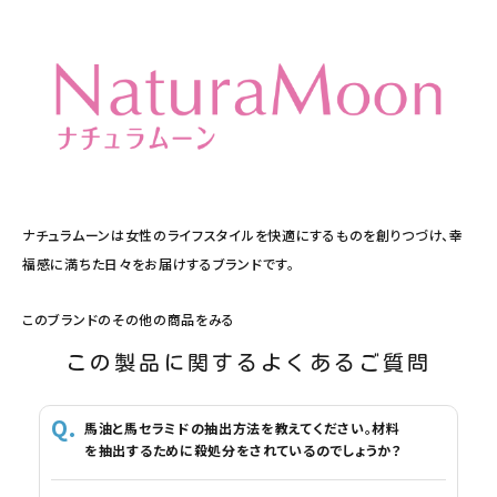
ナチュラムーンは女性のライフスタイルを快適にするものを創りつづけ、幸
福感に満ちた日々をお届けするブランドです。
このブランドのその他の商品をみる
この製品に関するよくあるご質問
馬油と馬セラミドの抽出方法を教えてください。材料
を抽出するために殺処分をされているのでしょうか？