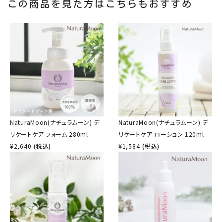
この商品を見た方はこちらもおすすめ
NaturaMoon(ナチュラムーン) デ
NaturaMoon(ナチュラムーン) デ
リケートケア フォーム 280ml
リケートケア ローション 120ml
¥
2,640
(税込)
¥
1,584
(税込)