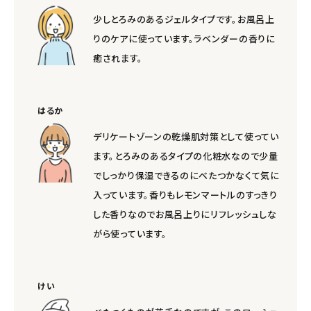
少しとろみのあるジェルタイプです。お風呂上
りのケアに使っています。ラベンダーの香りに
癒されます。
はるか
デリケートゾーンの乾燥肌対策として使ってい
ます。とろみのあるタイプの化粧水なので少量
でしっかり保湿できるのにべたつかなくて気に
入っています。香りもレモンマートルのすっきり
した香りなのでお風呂上りにリフレッシュしな
がら使っています。
けい