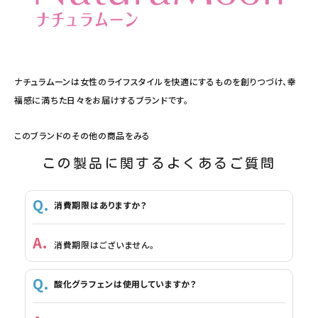
ナチュラムーンは女性のライフスタイルを快適にするものを創りつづけ、幸
福感に満ちた日々をお届けするブランドです。
このブランドのその他の商品をみる
この製品に関するよくあるご質問
消費期限はありますか？
消費期限はございません。
酸化グラフェンは使用していますか？