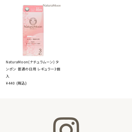
NaturaMoon(ナチュラムーン) タ
ンポン 普通の日用 レギュラー3個
入
¥
440
(税込)