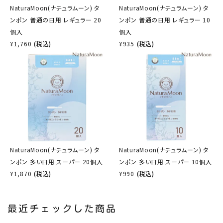
NaturaMoon(ナチュラムーン) タ
NaturaMoon(ナチュラムーン) タ
ンポン 普通の日用 レギュラー 20
ンポン 普通の日用 レギュラー 10
個入
個入
¥
1,760
(税込)
¥
935
(税込)
NaturaMoon(ナチュラムーン) タ
NaturaMoon(ナチュラムーン) タ
ンポン 多い日用 スーパー 20個入
ンポン 多い日用 スーパー 10個入
¥
1,870
(税込)
¥
990
(税込)
最近チェックした商品