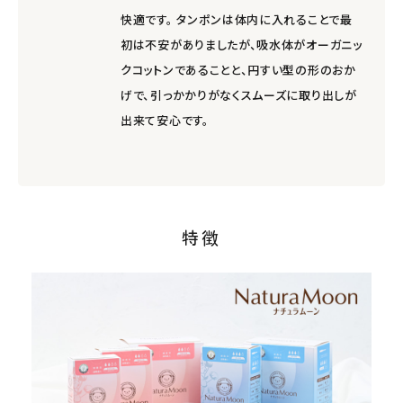
快適です。 タンポンは体内に入れることで最
初は不安がありましたが、吸水体がオーガニッ
クコットンであることと、円すい型の形のおか
げで、引っかかりがなくスムーズに取り出しが
出来て安心です。
特徴