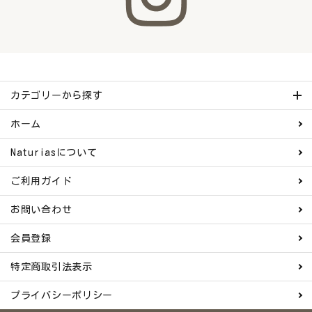
カテゴリーから探す
ホーム
Naturiasについて
ご利用ガイド
お問い合わせ
会員登録
特定商取引法表示
プライバシーポリシー