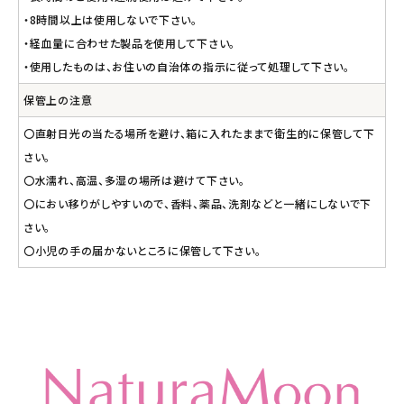
・8時間以上は使用しないで下さい。
・経血量に合わせた製品を使用して下さい。
・使用したものは、お住いの自治体の指示に従って処理して下さい。
保管上の注意
〇直射日光の当たる場所を避け、箱に入れたままで衛生的に保管して下
さい。
〇水濡れ、高温、多湿の場所は避けて下さい。
〇におい移りがしやすいので、香料、薬品、洗剤などと一緒にしないで下
さい。
〇小児の手の届かないところに保管して下さい。