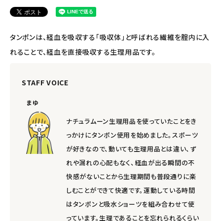
タンポンは、経血を吸収する「吸収体」と呼ばれる繊維を腟内に入
れることで、経血を直接吸収する生理用品です。
STAFF VOICE
まゆ
ナチュラムーン生理用品を使っていたことをき
っかけにタンポン使用を始めました。スポーツ
が好きなので、動いても生理用品とは違い、ず
れや漏れの心配もなく、経血が出る瞬間の不
快感がないことから生理期間も普段通りに楽
しむことができて快適です。運動している時間
はタンポンと吸水ショーツを組み合わせて使
っています。生理であることを忘れられるくらい