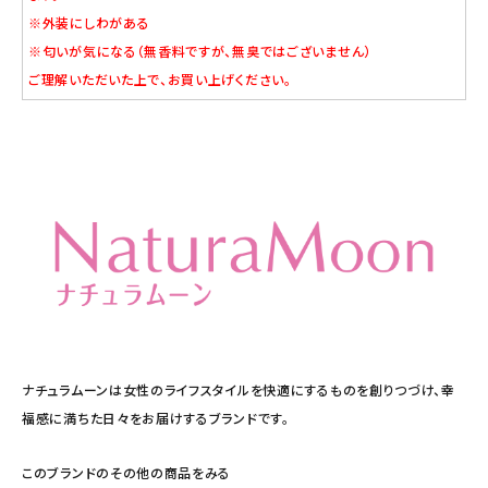
※外装にしわがある
※匂いが気になる（無香料ですが、無臭ではございません）
ご理解いただいた上で、お買い上げください。
ナチュラムーンは女性のライフスタイルを快適にするものを創りつづけ、幸
福感に満ちた日々をお届けするブランドです。
このブランドのその他の商品をみる