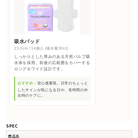
吸水パッド
23.0cm / 14個入 (吸水量30cc)
しっかりとした厚みのある天然パルプ吸
水体を採用。前後の広範囲をカバーする
ロング＆ワイド設計です。
おすすめ：
安心感重視。日常のちょっと
したサインが気になる日や、長時間の外
出時のケアに。
SPEC
商品名