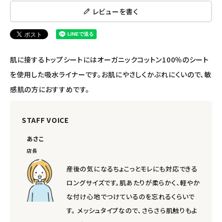
レビューを書く
肌に接するトップシートにはオーガニックコットン100％のシート
を使用した吸水ライナーです。お肌にやさしくかぶれにくいので、敏
感肌の方におすすめです。
STAFF VOICE
あさこ
店長
産後の気になるちょこっとモレにも対応できる
ロングサイズです。肌あたりが柔らかく、軽やか
な付け心地でつけているのを忘れるくらいで
す。 メッシュタイプなので、さらさら肌触りもよ