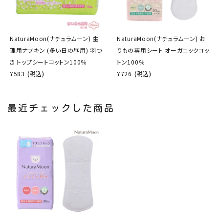
NaturaMoon(ナチュラムーン) 生
NaturaMoon(ナチュラムーン) お
理用ナプキン (多い日の昼用) 羽つ
りもの専用シート オーガニックコッ
き トップシートコットン100％
トン100％
¥
583
(税込)
¥
726
(税込)
最近チェックした商品