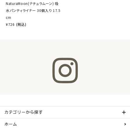
NaturaMoon(ナチュラムーン) 吸
水パンティライナー 30個入り 17.5
cm
¥
726
(税込)
カテゴリーから探す
ホーム