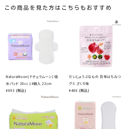
この商品を見た方はこちらもおすすめ
NaturaMoon(ナチュラムーン) 吸
だいじょうぶなもの 百年はちみつ
水パッド 30cc 14個入 23cm
グミ ざくろ味
¥
693
(税込)
¥
486
(税込)