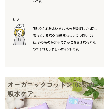
いです。
けい
肌触りが心地よいです。水分を吸収しても特に
濡れている感や 装着感もないので良いです
ね。香りものが苦手ですが こちらは無香料な
のでそれもうれしいポイントです。