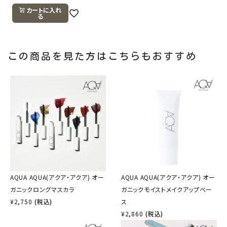
カートに入れ
る
この商品を見た方はこちらもおすすめ
AQUA AQUA(アクア・アクア) オー
AQUA AQUA(アクア・アクア) オー
ガニックロングマスカラ
ガニックモイストメイクアップベー
¥
2,750
(税込)
ス
¥
2,860
(税込)