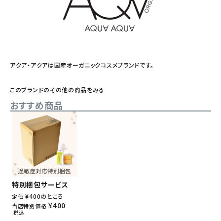
アクア・アクアは国産オーガニックコスメブランドです。
このブランドのその他の商品をみる
おすすめ商品
特別梱包サービス
¥
400
のところ
定価
¥
400
当店特別価格
税込