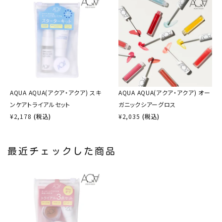
AQUA AQUA(アクア・アクア) スキ
AQUA AQUA(アクア・アクア) オー
ンケアトライアルセット
ガニックシアーグロス
¥
2,178
(税込)
¥
2,035
(税込)
最近チェックした商品