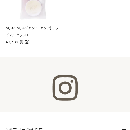
AQUA AQUA(アクア・アクア) トラ
イアルセットＤ
¥
2,530
(税込)
カテゴリーから探す