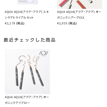
AQUA AQUA(アクア・アクア) スキ
AQUA AQUA(アクア・アクア) オー
ンケアトライアルセット
ガニックシアーグロス
¥
2,178
(税込)
¥
2,035
(税込)
最近チェックした商品
AQUA AQUA(アクア・アクア) オー
ガニックアイブロー