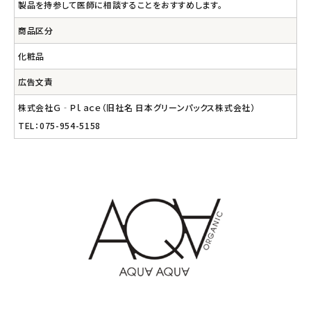
製品を持参して医師に相談することをおすすめします。
商品区分
化粧品
広告文責
株式会社Ｇ‐Ｐｌａｃｅ（旧社名 日本グリーンパックス株式会社）
TEL：075-954-5158