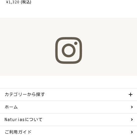
¥
1,320
(税込)
カテゴリーから探す
ホーム
Naturiasについて
ご利用ガイド