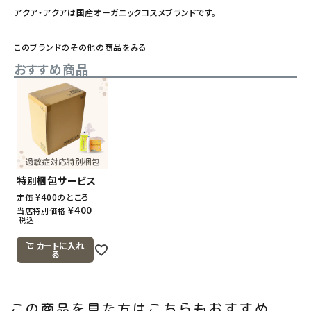
アクア・アクアは国産オーガニックコスメブランドです。
このブランドのその他の商品をみる
おすすめ商品
特別梱包サービス
¥
400
のところ
定価
¥
400
当店特別価格
税込
カートに入れ
る
この商品を見た方はこちらもおすすめ