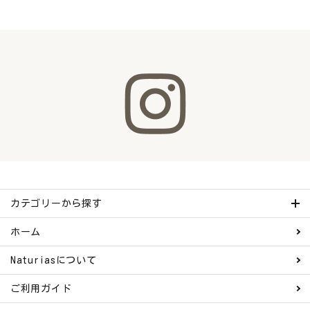
カテゴリーから探す
ホーム
Naturiasについて
ご利用ガイド