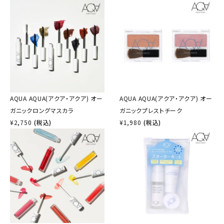
AQUA AQUA(アクア・アクア) オー
AQUA AQUA(アクア・アクア) オー
ガニックロングマスカラ
ガニックプレストチーク
¥
2,750
(税込)
¥
1,980
(税込)