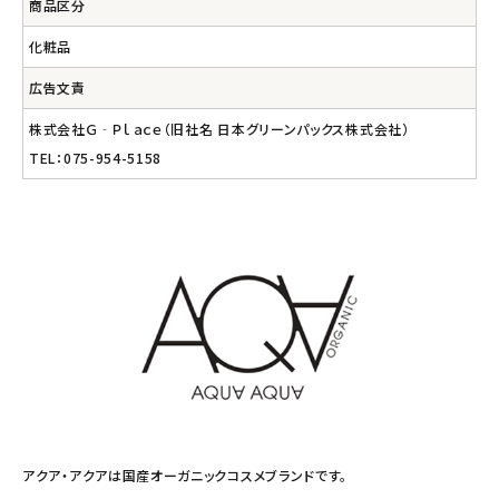
商品区分
化粧品
広告文責
株式会社Ｇ‐Ｐｌａｃｅ（旧社名 日本グリーンパックス株式会社）
TEL：075-954-5158
アクア・アクアは国産オーガニックコスメブランドです。