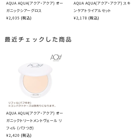
AQUA AQUA(アクア・アクア) オー
AQUA AQUA(アクア・アクア) スキ
ガニックシアーグロス
ンケアトライアルセット
¥
2,035
(税込)
¥
2,178
(税込)
最近チェックした商品
AQUA AQUA(アクア・アクア) オー
ガニックトリートメントヴェール リ
フィル (パフつき)
¥
2,420
(税込)