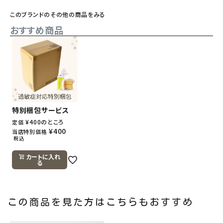
このブランドのその他の商品をみる
おすすめ商品
特別梱包サービス
¥
400
のところ
定価
¥
400
当店特別価格
税込
カートに入れ
る
この商品を見た方はこちらもおすすめ