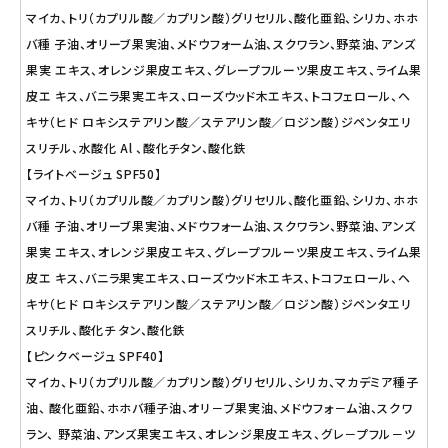
マイカ、トリ（カプリル酸／カプリン酸）グリセリル、酸化亜鉛、シリカ、ホホ
バ種 子油、オリーブ果実油、メドウフォーム油、スクワラン、野菜油、アンズ
果実 エキス、オレンジ果皮エキス、グレープフルーツ果皮エキス、ライム果
皮エ キス、バニラ果実エキス、ローズウッド木エキス、トコフェロール、ヘ
キサ（ヒド ロキシステアリン酸／ステアリン酸／ロジン酸）ジペンタエリ
スリチル、水酸化 Al 、酸化チタン、酸化鉄
【ライトベージュ SPF50】
マイカ、トリ（カプリル酸／カプリン酸）グリセリル、酸化亜鉛、シリカ、ホホ
バ種 子油、オリーブ果実油、メドウフォーム油、スクワラン、野菜油、アンズ
果実 エキス、オレンジ果皮エキス、グレープフルーツ果皮エキス、ライム果
皮エ キス、バニラ果実エキス、ローズウッド木エキス、トコフェロール、ヘ
キサ（ヒド ロキシステアリン酸／ステアリン酸／ロジン酸）ジペンタエリ
スリチル、酸化チ タン、酸化鉄
【ピンクベージュ SPF40】
マイカ、トリ（カプリル酸／カプリン酸）グリセリル、シリカ、マカデミア種子
油、 酸化亜鉛、ホホバ種子油、オリ－ブ果実油、メドウフォ－ム油、スクワ
ラン、 野菜油、アンズ果実エキス、オレンジ果皮エキス、グレ－プフル－ツ