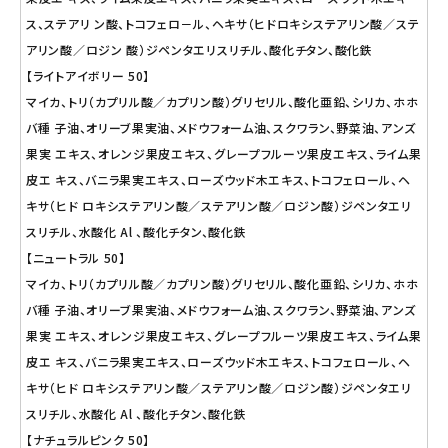
ス、ステアリ ン酸、トコフェロ－ル、ヘキサ（ヒドロキシステアリン酸／ステ
アリン酸／ロジン 酸）ジペンタエリスリチル、酸化チタン、酸化鉄
【ライトアイボリー 50】
マイカ、トリ（カプリル酸／カプリン酸）グリセリル、酸化亜鉛、シリカ、ホホ
バ種 子油、オリーブ果実油、メドウフォーム油、スクワラン、野菜油、アンズ
果実 エキス、オレンジ果皮エキス、グレープフルーツ果皮エキス、ライム果
皮エ キス、バニラ果実エキス、ローズウッド木エキス、トコフェロール、ヘ
キサ（ヒド ロキシステアリン酸／ステアリン酸／ロジン酸）ジペンタエリ
スリチル、水酸化 Al 、酸化チタン、酸化鉄
【ニュートラル 50】
マイカ、トリ（カプリル酸／カプリン酸）グリセリル、酸化亜鉛、シリカ、ホホ
バ種 子油、オリーブ果実油、メドウフォーム油、スクワラン、野菜油、アンズ
果実 エキス、オレンジ果皮エキス、グレープフルーツ果皮エキス、ライム果
皮エ キス、バニラ果実エキス、ローズウッド木エキス、トコフェロール、ヘ
キサ（ヒド ロキシステアリン酸／ステアリン酸／ロジン酸）ジペンタエリ
スリチル、水酸化 Al 、酸化チタン、酸化鉄
【ナチュラルピンク 50】