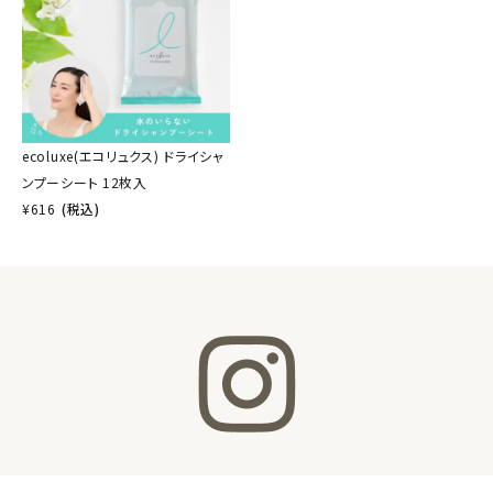
ecoluxe(エコリュクス) ドライシャ
ンプーシート 12枚入
¥
616
(税込)