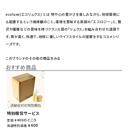
ecoluxe(エコリュクス) とは 物や心の豊かさを楽しみながら、地球環境に
も配慮するという価値観のこと。環境を意味する英語の「エコロジー」と、贅
沢や優雅などの意味を持つフランス語の「リュクス」を組み合わせた造語で
す。質が高く、快適で、地球に優しいライフスタイルの提案をするコスメシリ
ーズです。
このブランドのその他の商品をみる
おすすめ商品
特別梱包サービス
¥
400
のところ
定価
¥
400
当店特別価格