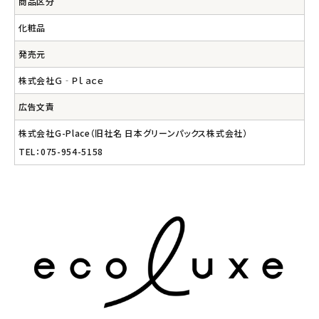
商品区分
化粧品
発売元
株式会社Ｇ‐Ｐｌａｃｅ
広告文責
株式会社G-Place（旧社名 日本グリーンパックス株式会社）
TEL：075-954-5158