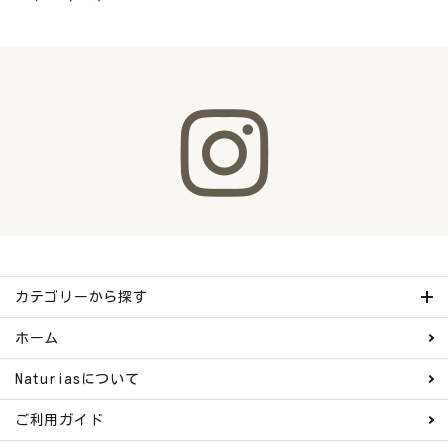
カテゴリーから探す
ホーム
Naturiasについて
ご利用ガイド