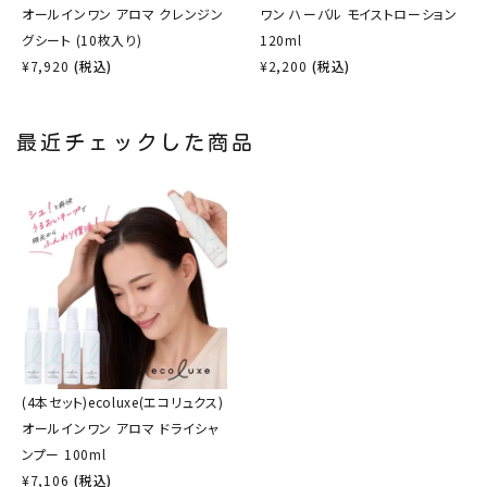
オールインワン アロマ クレンジン
ワン ハーバル モイストローション
グシート (10枚入り)
120ml
¥
7,920
(税込)
¥
2,200
(税込)
最近チェックした商品
(4本セット)ecoluxe(エコリュクス)
オールインワン アロマ ドライシャ
ンプー 100ml
¥
7,106
(税込)