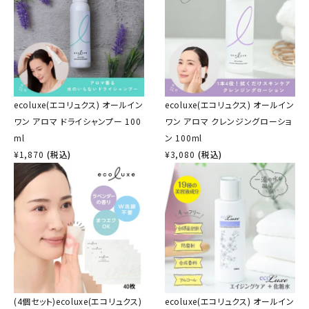
ecoluxe(エコリュクス) オールイン
ecoluxe(エコリュクス) オールイン
ワン アロマ ドライシャンプー 100
ワン アロマ クレンジングローショ
ml
ン 100ml
¥
1,870
(税込)
¥
3,080
(税込)
(4個セット)ecoluxe(エコリュクス)
ecoluxe(エコリュクス) オールイン