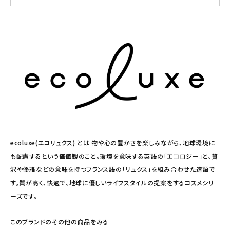
ecoluxe(エコリュクス) とは 物や心の豊かさを楽しみながら、地球環境に
も配慮するという価値観のこと。環境を意味する英語の「エコロジー」と、贅
沢や優雅などの意味を持つフランス語の「リュクス」を組み合わせた造語で
す。質が高く、快適で、地球に優しいライフスタイルの提案をするコスメシリ
ーズです。
このブランドのその他の商品をみる