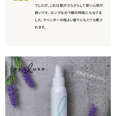
でしたが、これは髪がさらさらして使い心地が
良いです。 ロングなので朝の時短にもなりま
した。ラベンダーの程よい香りにもとても癒さ
れます。