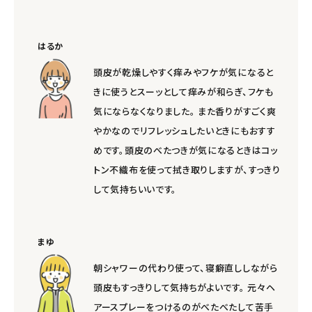
はるか
頭皮が乾燥しやすく痒みやフケが気になると
きに使うとスーッとして痒みが和らぎ、フケも
気にならなくなりました。 また香りがすごく爽
やかなのでリフレッシュしたいときにもおすす
めです。頭皮のべたつきが気になるときはコッ
トン不織布を使って拭き取りしますが、すっきり
して気持ちいいです。
まゆ
朝シャワーの代わり使って、寝癖直ししながら
頭皮もすっきりして気持ちがよいです。 元々ヘ
アースプレーをつけるのがべたべたして苦手