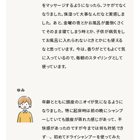
をマッサージするようになったら、フケがでなく
なりました。保湿って大事なんだなと実感しま
した。 あと、金曜の夜とかお風呂が面倒くさく
てそのまま寝てしまう時とか、子供が病気をし
てお風呂に入れられないときとかにも使える
なと思っています。 今は、香りがとてもよくて気
に入っているので、毎朝のスタイリングとして
使っています。
ゆみ
年齢とともに頭皮のニオイが気になるように
なりました。 特に起床時は前の晩にシャンプ
ーしていても頭皮が蒸れた感じがあって、 不
快感があったのですが今までは何も対処でき
ず…。 初めてドライシャンプーを使ってみた