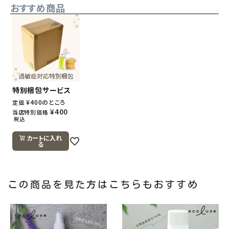
おすすめ商品
特別梱包サービス
¥
400
のところ
定価
¥
400
当店特別価格
税込
カートに入れ
る
この商品を見た方はこちらもおすすめ