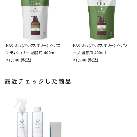
PAX Olie(パックスオリー) ヘアコ
PAX Olie(パックスオリー) ヘアソ
ンディショナー 詰替用 400ml
ープ 詰替用 400ml
¥
1,540
(税込)
¥
1,540
(税込)
最近チェックした商品