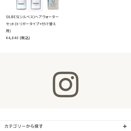
SILBES(シルベス)ヘアウォーター
セット(トリガータイプ+付け替え
用)
¥
4,840
(税込)
カテゴリーから探す