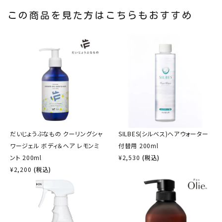
この商品を見た方はこちらもおすすめ
だいじょうぶなもの クーリングシャ
SILBES(シルベス)ヘアウォーター
ワージェル ボディ＆ヘア レモンミ
付替用 200ml
ント 200ml
¥
2,530
(税込)
¥
2,200
(税込)