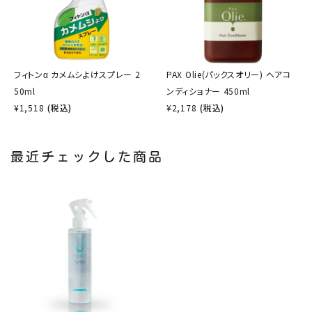
フィトンα カメムシよけスプレー 2
PAX Olie(パックスオリー) ヘアコ
50ml
ンディショナー 450ml
¥
1,518
(税込)
¥
2,178
(税込)
最近チェックした商品