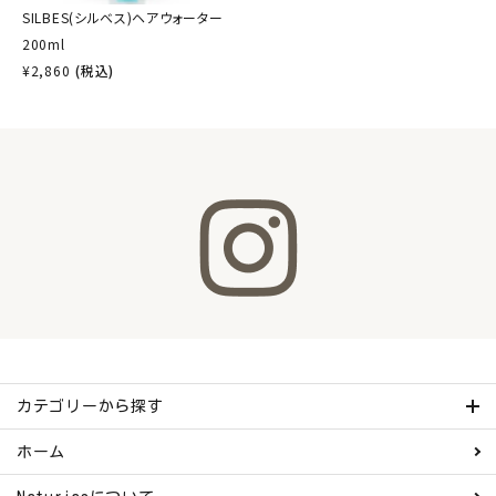
SILBES(シルベス)ヘアウォーター
200ml
¥
2,860
(税込)
カテゴリーから探す
ホーム