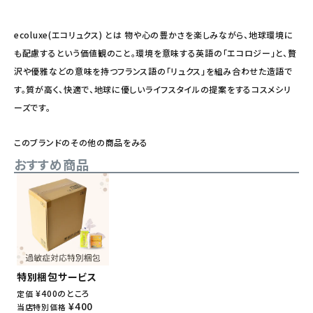
ecoluxe(エコリュクス) とは 物や心の豊かさを楽しみながら、地球環境に
も配慮するという価値観のこと。環境を意味する英語の「エコロジー」と、贅
沢や優雅などの意味を持つフランス語の「リュクス」を組み合わせた造語で
す。質が高く、快適で、地球に優しいライフスタイルの提案をするコスメシリ
ーズです。
このブランドのその他の商品をみる
おすすめ商品
特別梱包サービス
¥
400
のところ
定価
¥
400
当店特別価格