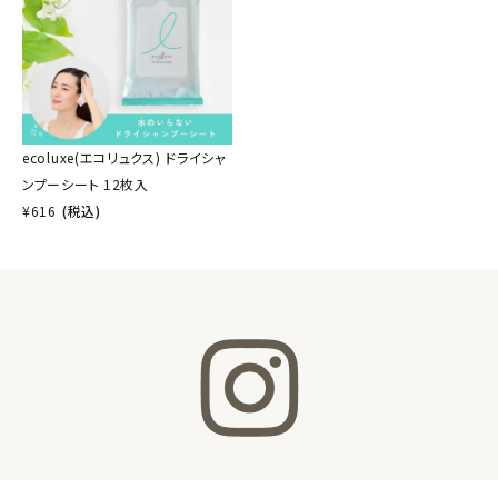
ecoluxe(エコリュクス) ドライシャ
ンプーシート 12枚入
¥
616
(税込)