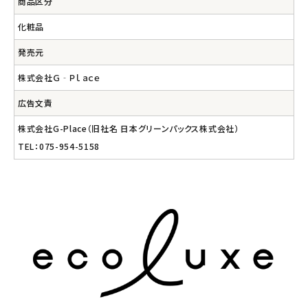
商品区分
化粧品
発売元
株式会社Ｇ‐Ｐｌａｃｅ
広告文責
株式会社G-Place（旧社名 日本グリーンパックス株式会社）
TEL：075-954-5158