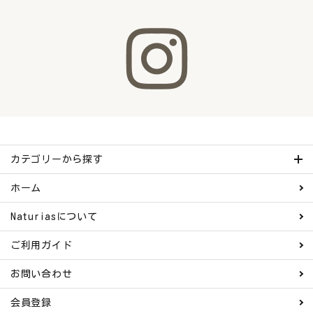
カテゴリーから探す
ホーム
Naturiasについて
ご利用ガイド
お問い合わせ
会員登録