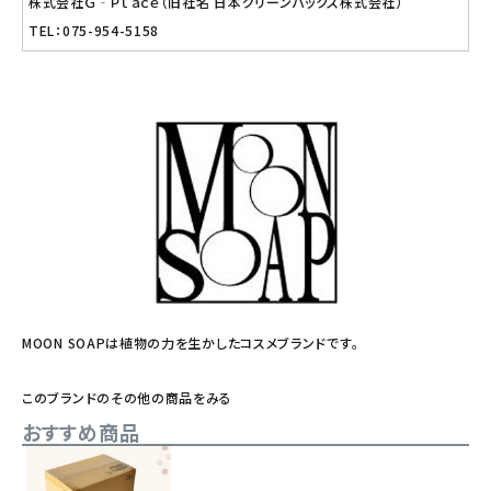
株式会社Ｇ‐Ｐｌａｃｅ（旧社名 日本グリーンパックス株式会社）
TEL：075-954-5158
MOON SOAPは植物の力を生かしたコスメブランドです。
このブランドのその他の商品をみる
おすすめ商品