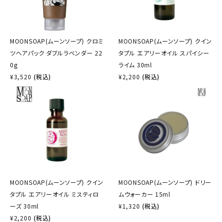
MOONSOAP(ムーンソープ) クロミ
MOONSOAP(ムーンソープ) クイン
ツヘアパック ダブルラベンダー 22
タプル エアリーオイル スパイシー
0g
ライム 30ml
¥
3,520
(税込)
¥
2,200
(税込)
MOONSOAP(ムーンソープ) クイン
MOONSOAP(ムーンソープ) ドリー
タプル エアリーオイル ミスティロ
ムウォーカー 15ml
ーズ 30ml
¥
1,320
(税込)
¥
2,200
(税込)