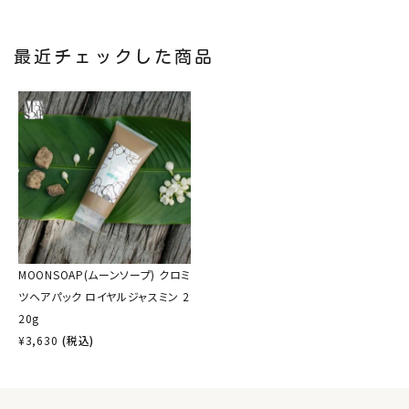
最近チェックした商品
MOONSOAP(ムーンソープ) クロミ
ツヘアパック ロイヤルジャスミン 2
20g
¥
3,630
(税込)