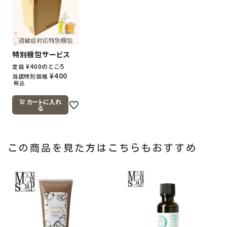
特別梱包サービス
¥
400
のところ
定価
¥
400
当店特別価格
税込
カートに入れ
る
この商品を見た方はこちらもおすすめ