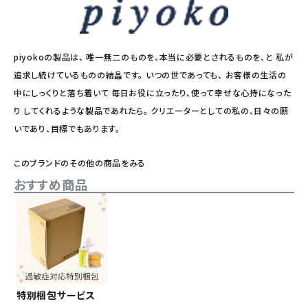
piyokoの製品は、 唯一無二のものを、本当に必要とされるものを、と 私が
追求し続けているものの結晶です。 いつの世であっても、 お客様の生活の
中にしっくりと落ち着いて 毎日お役に立ったり、使って幸せな心持になった
り してくれるような製品であれたら。 クリエーターとしての私の、日々の願
いであり、目標でもあります。
このブランドのその他の商品をみる
おすすめ商品
特別梱包サービス