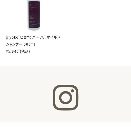
piyoko(ピヨコ) ハーバルマイルド
シャンプー 500ml
¥
5,940
(税込)