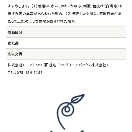
すすめします。 （１）使用中、赤味、はれ、かゆみ、刺激、色抜け（白斑等）や
黒ずみ等の異常があらわれた場合。 （２）使用したお肌に、直射日光があ
たって上記のような異常があらわれた場合。
商品区分
化粧品
広告文責
株式会社Ｇ‐Ｐｌａｃｅ（旧社名 日本グリーンパックス株式会社）
TEL：075-954-5158