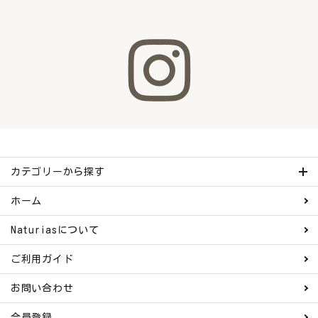
カテゴリーから探す
ホーム
Naturiasについて
ご利用ガイド
お問い合わせ
会員登録