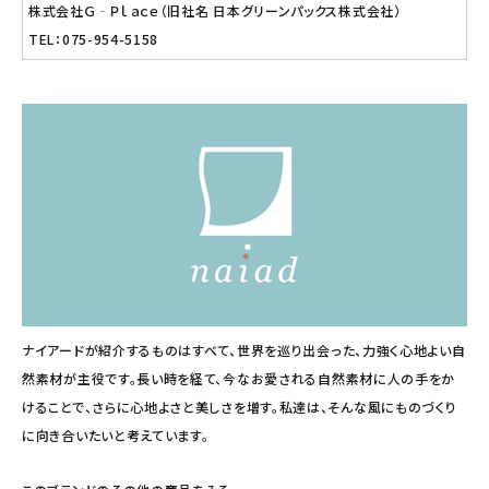
株式会社Ｇ‐Ｐｌａｃｅ（旧社名 日本グリーンパックス株式会社）
TEL：075-954-5158
ナイアードが紹介するものはすべて、世界を巡り出会った、力強く心地よい自
然素材が主役です。長い時を経て、今なお愛される自然素材に人の手をか
けることで、さらに心地よさと美しさを増す。私達は、そんな風にものづくり
に向き合いたいと考えています。