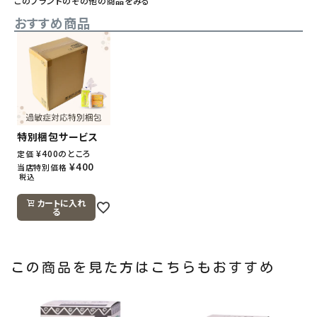
このブランドのその他の商品をみる
おすすめ商品
特別梱包サービス
¥
400
のところ
定価
¥
400
当店特別価格
税込
カートに入れ
る
この商品を見た方はこちらもおすすめ