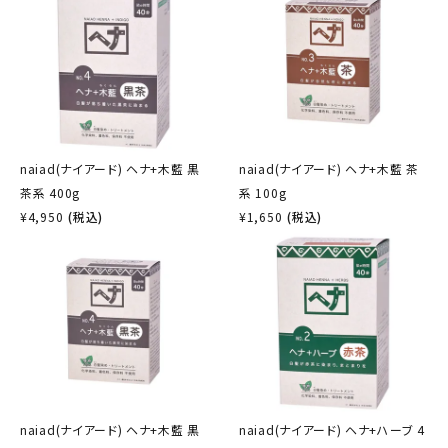
naiad(ナイアード) ヘナ+木藍 黒
naiad(ナイアード) ヘナ+木藍 茶
茶系 400g
系 100g
¥
4,950
(税込)
¥
1,650
(税込)
naiad(ナイアード) ヘナ+木藍 黒
naiad(ナイアード) ヘナ+ハーブ 4