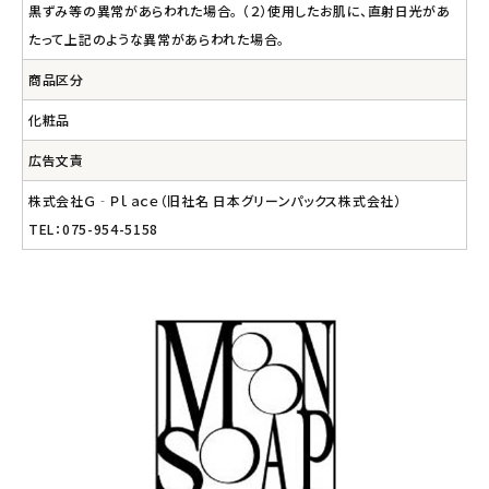
黒ずみ等の異常があらわれた場合。 （２）使用したお肌に、直射日光があ
たって上記のような異常があらわれた場合。
商品区分
化粧品
広告文責
株式会社Ｇ‐Ｐｌａｃｅ（旧社名 日本グリーンパックス株式会社）
TEL：075-954-5158