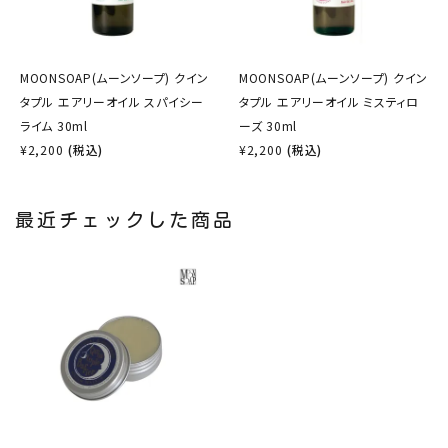
MOONSOAP(ムーンソープ) クイン
MOONSOAP(ムーンソープ) クイン
タプル エアリーオイル スパイシー
タプル エアリーオイル ミスティロ
ライム 30ml
ーズ 30ml
¥
2,200
(税込)
¥
2,200
(税込)
最近チェックした商品