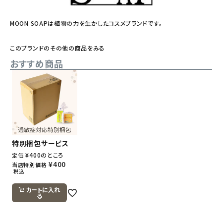
MOON SOAPは植物の力を生かしたコスメブランドです。
このブランドのその他の商品をみる
おすすめ商品
特別梱包サービス
¥
400
のところ
定価
¥
400
当店特別価格
税込
カートに入れ
る