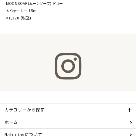
MOONSOAP(ムーンソープ) ドリー
ムウォーカー 15ml
¥
1,320
(税込)
カテゴリーから探す
ホーム
Naturiasについて