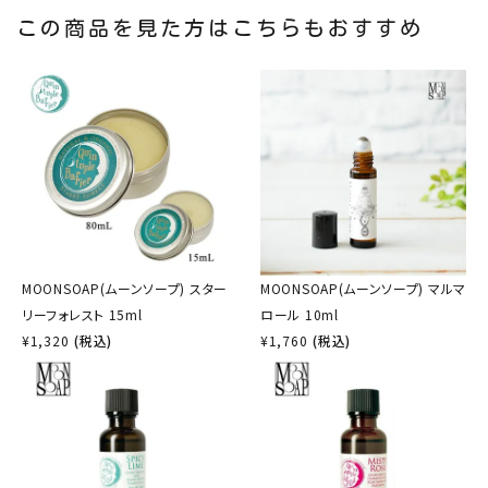
この商品を見た方はこちらもおすすめ
MOONSOAP(ムーンソープ) スター
MOONSOAP(ムーンソープ) マルマ
リーフォレスト 15ml
ロール 10ml
¥
1,320
(税込)
¥
1,760
(税込)