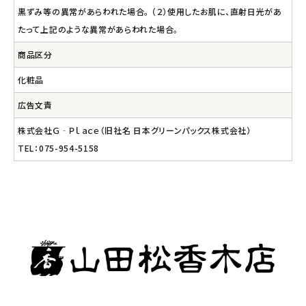
黒ずみ等の異常があらわれた場合。 （２）使用したお肌に、直射日光があ
たって上記のような異常があらわれた場合。
商品区分
化粧品
広告文責
株式会社Ｇ‐Ｐｌａｃｅ（旧社名 日本グリーンパックス株式会社）
TEL：075-954-5158